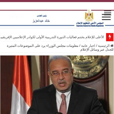
الأعلى للإعلام يختتم فعاليات الدورة التدريبية الأولى لكوادر الإعلاميين الإفريقيي
الرئيسية
/
اخبار عامة
/
معلومات مجلس الوزراء يرد على الموضوعات المثيرة
للجدل عبر وسائل الإعلام