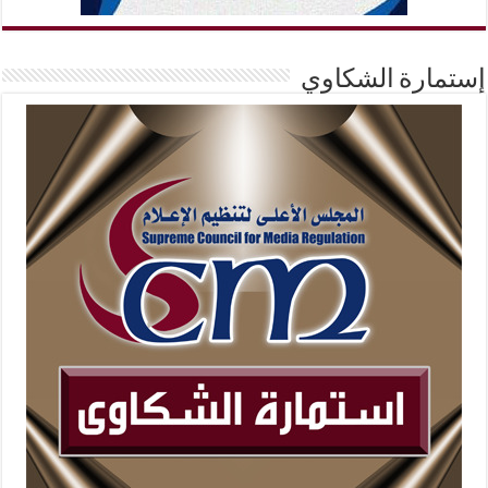
إستمارة الشكاوي