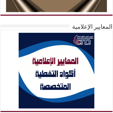
المعايير الإعلامية