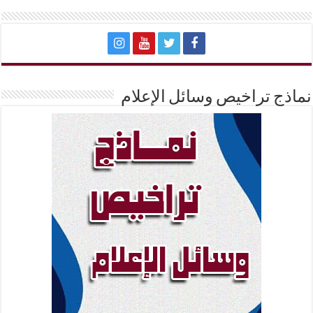
نماذج تراخيص وسائل الإعلام