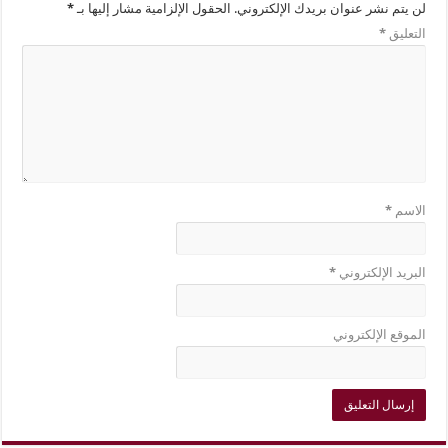
لن يتم نشر عنوان بريدك الإلكتروني.
الحقول الإلزامية مشار إليها بـ
*
التعليق
*
الاسم
*
البريد الإلكتروني
*
الموقع الإلكتروني