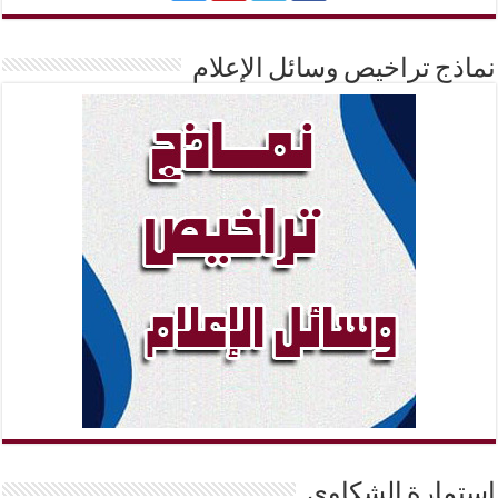
نماذج تراخيص وسائل الإعلام
إستمارة الشكاوي