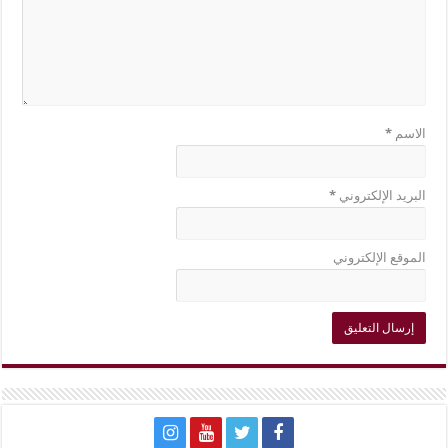
الاسم
*
البريد الإلكتروني
*
الموقع الإلكتروني