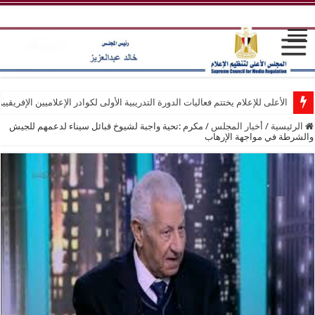
الأعلى للإعلام يختتم فعاليات الدورة التدريبية الأولى لكوادر الإعلاميين الإفريقيي
الرئيسية
/
أخبار المجلس
/
مكرم :تحية واجبة لشيوخ قبائل سيناء لدعمهم للجيش
والشرطة في مواجهة الإرهاب