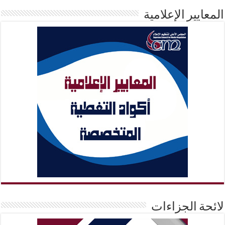
المعايير الإعلامية
لائحة الجزاءات