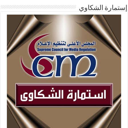
إستمارة الشكاوي