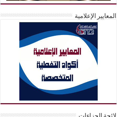
المعايير الإعلامية
لائحة الجزاءات