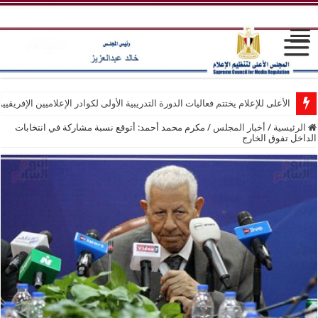
الأعلى للإعلام يختتم فعاليات الدورة التدريبية الأولى لكوادر الإعلاميين الإفريقيي
الرئيسية
/
أخبار المجلس
/
مكرم محمد أحمد: أتوقع نسبة مشاركة في انتخابات
الداخل تفوق الخارج