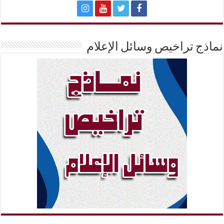
نماذج تراخيص وسائل الإعلام