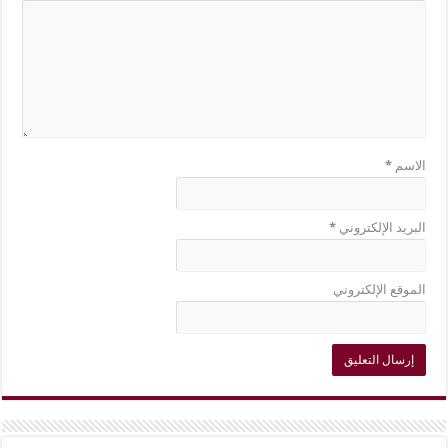
الاسم
*
البريد الإلكتروني
*
الموقع الإلكتروني