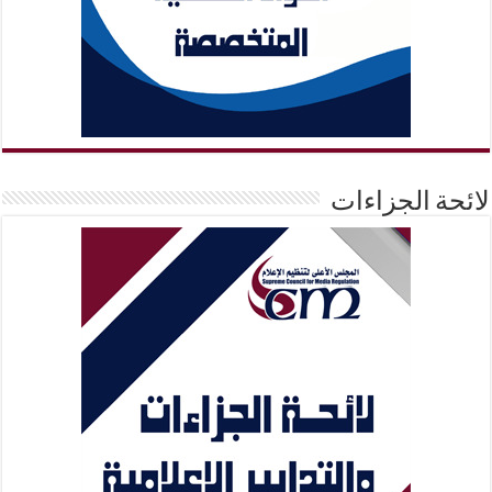
لائحة الجزاءات