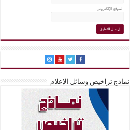
الموقع الإلكتروني
نماذج تراخيص وسائل الإعلام