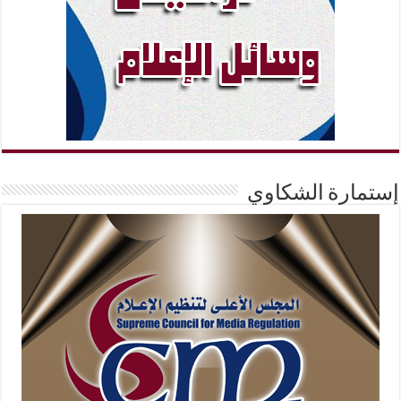
إستمارة الشكاوي