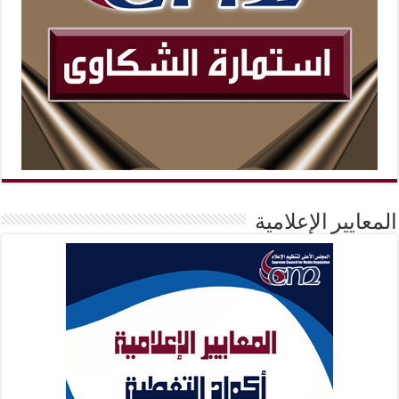
المعايير الإعلامية