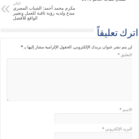
التالي
مكرم محمد أحمد: الشباب المصري
مبدع ولديه رؤية ثاقبة للعمل وتغيير
الواقع للأفضل
اترك تعليقاً
لن يتم نشر عنوان بريدك الإلكتروني.
الحقول الإلزامية مشار إليها بـ
*
التعليق
*
الاسم
*
البريد الإلكتروني
*