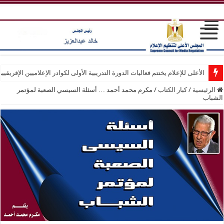
الأعلى للإعلام يختتم فعاليات الدورة التدريبية الأولى لكوادر الإعلاميين الإفريقيي
الرئيسية
/
كبار الكتاب
/
مكرم محمد أحمد … أسئلة السيسي الصعبة لمؤتمر
الشباب