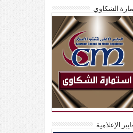
ارة الشكاوي
ايير الإعلامية