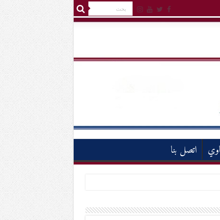
اوي
اتصل بنا