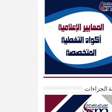
حة الجزاءات