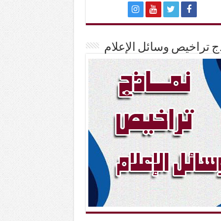
ج تراخيص وسائل الإعلام