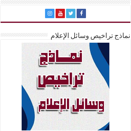
نماذج تراخيص وسائل الإعلام