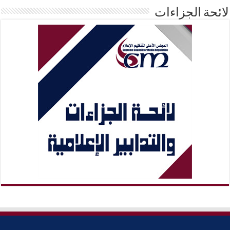
لائحة الجزاءات