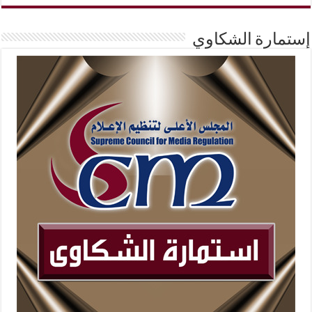
إستمارة الشكاوي