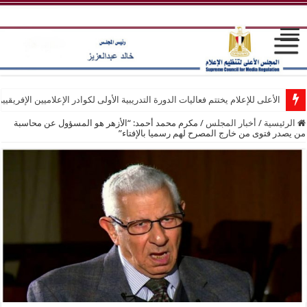
الأعلى للإعلام يختتم فعاليات الدورة التدريبية الأولى لكوادر الإعلاميين الإفريقيي
الرئيسية
/
أخبار المجلس
/
مكرم محمد أحمد: “الأزهر هو المسؤول عن محاسبة
من يصدر فتوى من خارج المصرح لهم رسميا بالإفتاء”