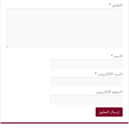
التعليق
*
الاسم
*
البريد الإلكتروني
*
الموقع الإلكتروني