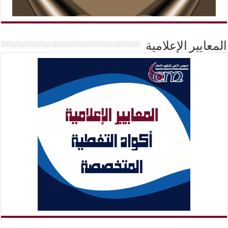
المعايير الإعلامية