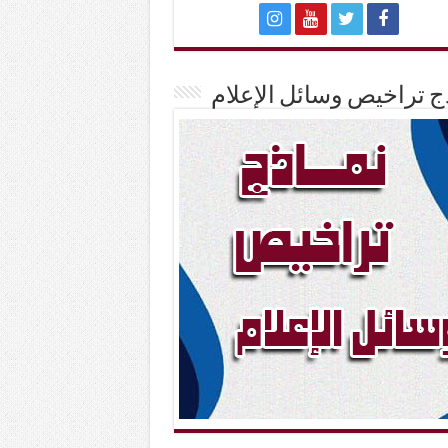
ج تراخيص وسائل الإعلام