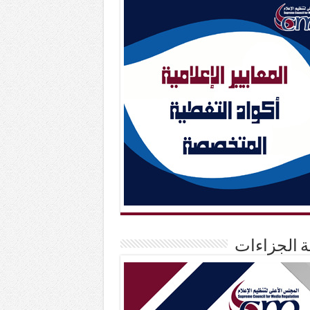
حة الجزاءات