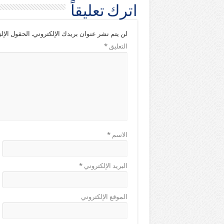
اترك تعليقاً
لن يتم نشر عنوان بريدك الإلكتروني.
الحقول الإلز
التعليق
*
الاسم
*
البريد الإلكتروني
*
الموقع الإلكتروني