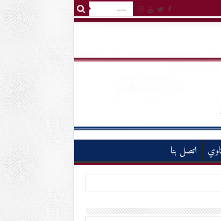
اوي
اتصل بنا