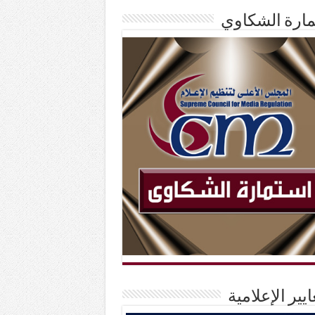
ارة الشكاوي
ايير الإعلامية