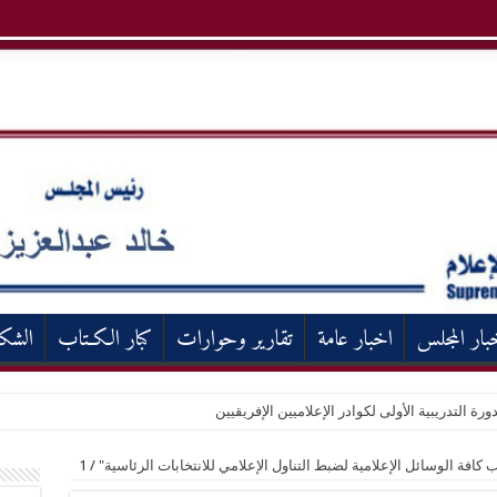
بار المجلس
اخبار عامة
تقارير وحوارات
كبار الكـتاب
الشك
ورة التدريبية الأولى لكوادر الإعلاميين الإفريقيين
كافة الوسائل الإعلامية لضبط التناول الإعلامي للانتخابات الرئاسية"
/
1