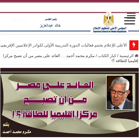
الأعلى للإعلام يختتم فعاليات الدورة التدريبية الأولى لكوادر الإعلاميين الإفريقيي
الرئيسية
/
كبار الكتاب
/
مكرم محمد أحمد … العائد على مصر من أن تصبح مركزا
إقليميا للطاقة ؟!