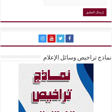
نماذج تراخيص وسائل الإعلام