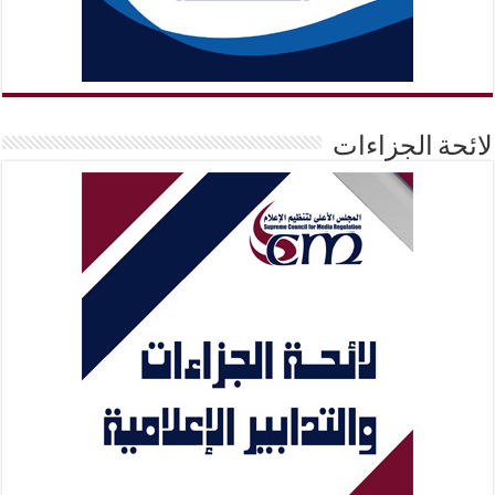
لائحة الجزاءات