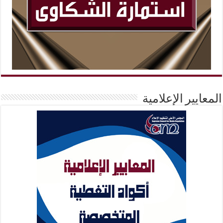
المعايير الإعلامية