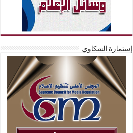
إستمارة الشكاوي