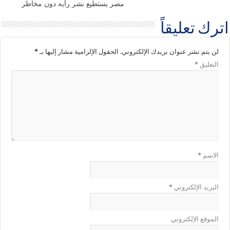
مصر يستطيع نشر رأيه دون مخاطر
اترك تعليقاً
لن يتم نشر عنوان بريدك الإلكتروني.
الحقول الإلزامية مشار إليها بـ
*
التعليق
*
الاسم
*
البريد الإلكتروني
*
الموقع الإلكتروني