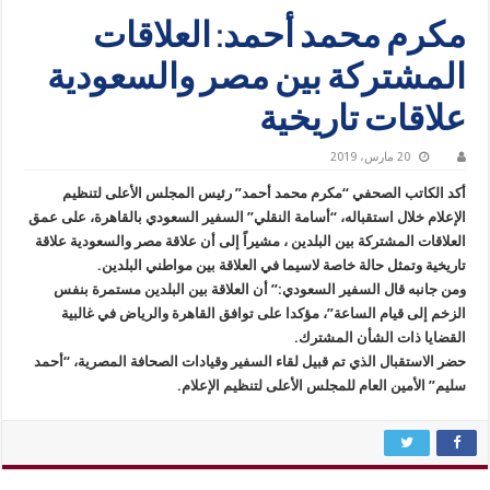
مكرم محمد أحمد: العلاقات
المشتركة بين مصر والسعودية
علاقات تاريخية
20 مارس، 2019
أكد الكاتب الصحفي “مكرم محمد أحمد” رئيس المجلس الأعلى لتنظيم
الإعلام خلال استقباله، “أسامة النقلي” السفير السعودي بالقاهرة، على عمق
العلاقات المشتركة بين البلدين ، مشيراً إلى أن علاقة مصر والسعودية علاقة
تاريخية وتمثل حالة خاصة لاسيما في العلاقة بين مواطني البلدين.
ومن جانبه قال السفير السعودي:” أن العلاقة بين البلدين مستمرة بنفس
الزخم إلى قيام الساعة”، مؤكدا على توافق القاهرة والرياض في غالبية
القضايا ذات الشأن المشترك.
حضر الاستقبال الذي تم قبيل لقاء السفير وقيادات الصحافة المصرية، “أحمد
سليم” الأمين العام للمجلس الأعلى لتنظيم الإعلام.