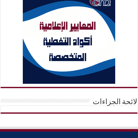
لائحة الجزاءات