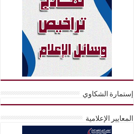
إستمارة الشكاوي
المعايير الإعلامية