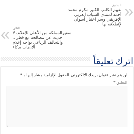
السابق
تقييم الكاتب الكبير مكرم محمد
أحمد لمنتدى الشباب العربي
الإفريقي وسر اختيار أسوان
لإنطلاقه بها
التالي
سفيرالمملكة من الأعلى للإعلام: لا
حديث عن مصالحة مع قطر ..
والتحالف الرباعي يواجه إعلام
الإرهاب بذكاء
اترك تعليقاً
لن يتم نشر عنوان بريدك الإلكتروني.
الحقول الإلزامية مشار إليها بـ
*
التعليق
*