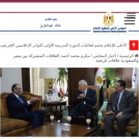
الأعلى للإعلام يختتم فعاليات الدورة التدريبية الأولى لكوادر الإعلاميين الإفريقيي
الرئيسية
/
أخبار المجلس
/
مكرم محمد أحمد: العلاقات المشتركة بين مصر
والسعودية علاقات تاريخية