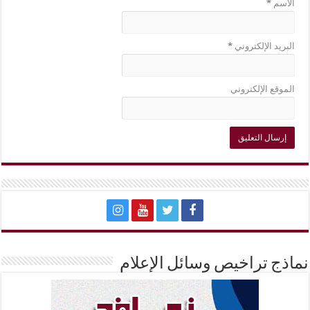
الاسم
*
البريد الإلكتروني
*
الموقع الإلكتروني
نماذج تراخيص وسائل الإعلام