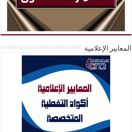
المعايير الإعلامية