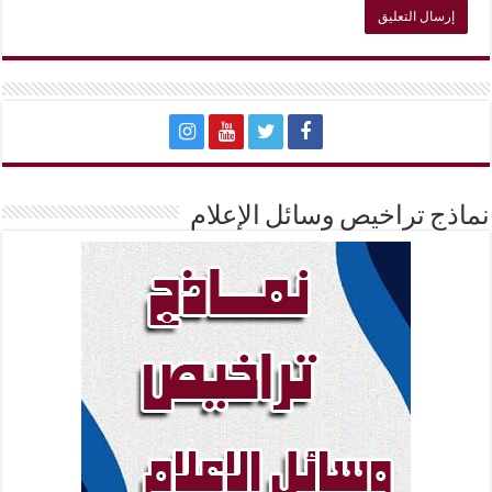
نماذج تراخيص وسائل الإعلام