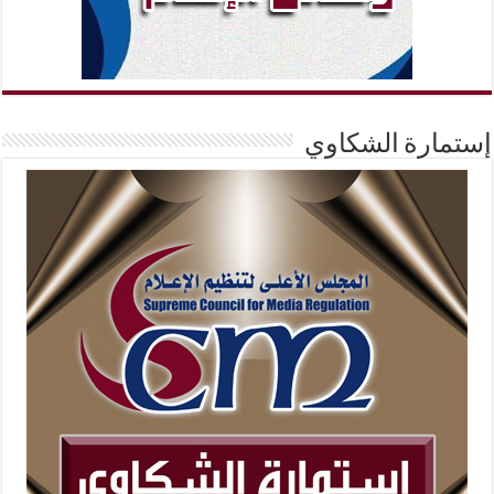
إستمارة الشكاوي