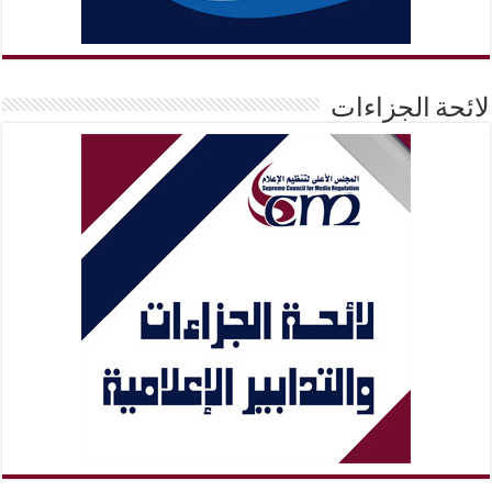
لائحة الجزاءات