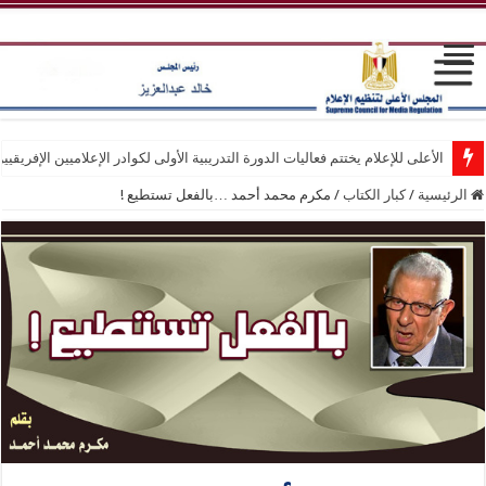
الأعلى للإعلام يختتم فعاليات الدورة التدريبية الأولى لكوادر الإعلاميين الإفريقيي
الرئيسية
/
كبار الكتاب
/
مكرم محمد أحمد …بالفعل تستطيع !