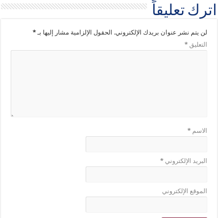
اترك تعليقاً
لن يتم نشر عنوان بريدك الإلكتروني.
الحقول الإلزامية مشار إليها بـ
*
التعليق
*
الاسم
*
البريد الإلكتروني
*
الموقع الإلكتروني