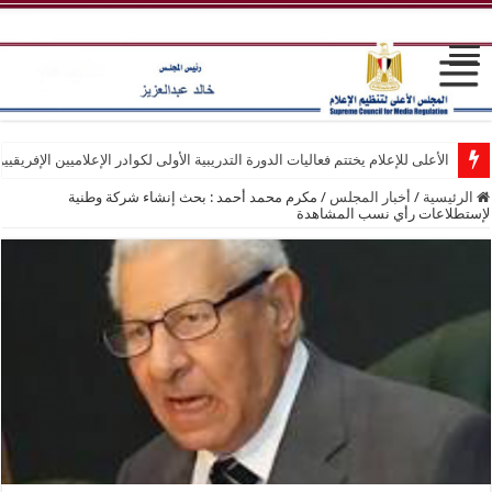
الأعلى للإعلام يختتم فعاليات الدورة التدريبية الأولى لكوادر الإعلاميين الإفريقيي
الرئيسية
/
أخبار المجلس
/
مكرم محمد أحمد : بحث إنشاء شركة وطنية
لإستطلاعات رأي نسب المشاهدة