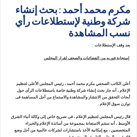
مكرم محمد أحمد : بحث إنشاء
شركة وطنية لإستطلاعات رأي
نسب المشاهدة
بعد وقف الإستطلاعات :
إستجابة فوريه من الفضائيات والصحف لقرار المجلس
أعلن الكاتب الصحفي مكرم محمد أحمد ، رئيس المجلس الأعلى لتنظيم
الإعلام ، أنه جار بحث إنشاء شركة وطنية خاصة باستطلاعات الرأى حول
أبحاث التحقق من الانتشار والمشاهدة والاستماع من أجل المساهمة فى
توازن سوق الإعلام .
قال رئيس المجلس لتنظيم الإعلام ، فى تصريح خاص إلى وكالة أنباء الشرق
الأوسط ، أنه ستتم الاستعانة بمجموعة من أساتذة الإعلام والخبراء
المتخصصين ، مع إمكانية الأخذ باستشارات لشركات عالمية من أجل وضع
قائمة من المعايير العلمية والموضوعية .