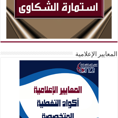
المعايير الإعلامية