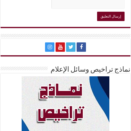
نماذج تراخيص وسائل الإعلام