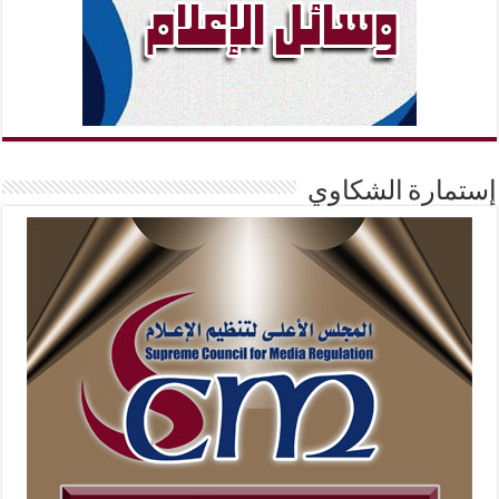
إستمارة الشكاوي