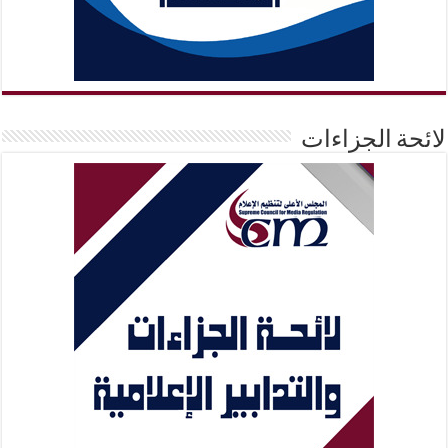
لائحة الجزاءات