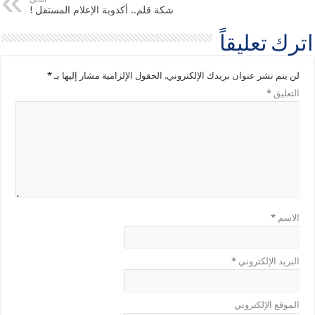
شكة قلم.. أكذوبة الإعلام المستقل !
اترك تعليقاً
لن يتم نشر عنوان بريدك الإلكتروني.
الحقول الإلزامية مشار إليها بـ
*
التعليق
*
الاسم
*
البريد الإلكتروني
*
الموقع الإلكتروني