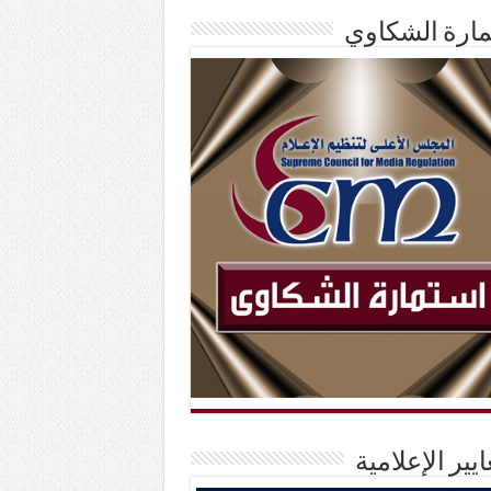
ارة الشكاوي
ايير الإعلامية