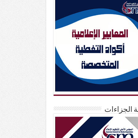
حة الجزاءات