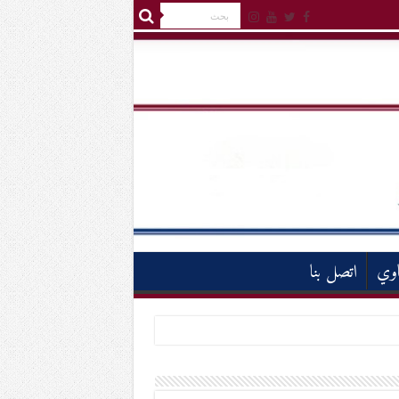
اوي
اتصل بنا