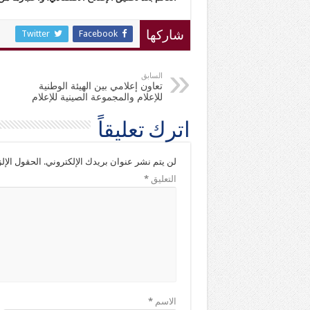
Twitter
Facebook
شاركها
السابق
تعاون إعلامي بين الهيئة الوطنية
للإعلام والمجموعة الصينية للإعلام
اترك تعليقاً
لن يتم نشر عنوان بريدك الإلكتروني.
الحقول الإلز
التعليق
*
الاسم
*