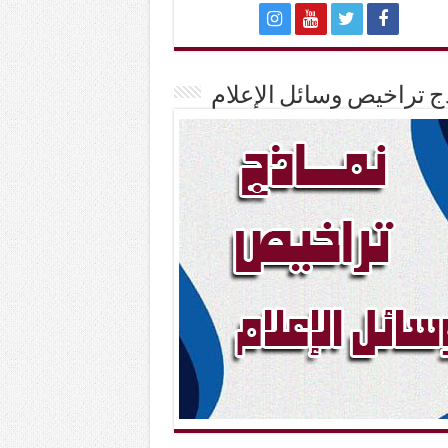
ج تراخيص وسائل الإعلام