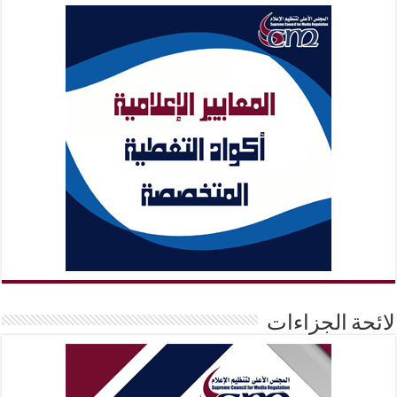
لائحة الجزاءات