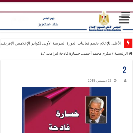
الأعلى للإعلام يختتم فعاليات الدورة التدريبية الأولى لكوادر الإعلاميين الإفريقيي
الرئيسية
/
مكرم محمد أحمد... خسارة فادحة لترامب!
/
2
2
23 ديسمبر، 2018