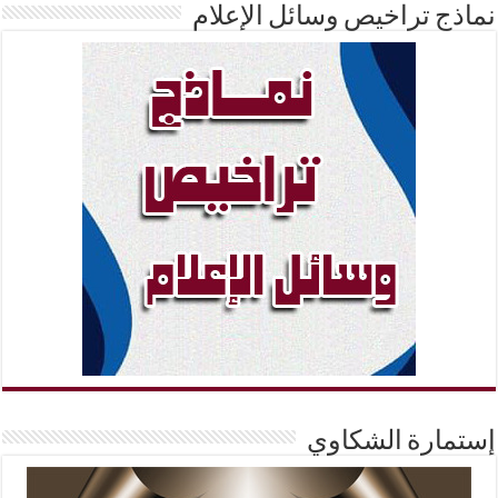
نماذج تراخيص وسائل الإعلام
إستمارة الشكاوي