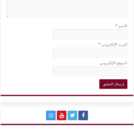
الاسم
*
البريد الإلكتروني
*
الموقع الإلكتروني