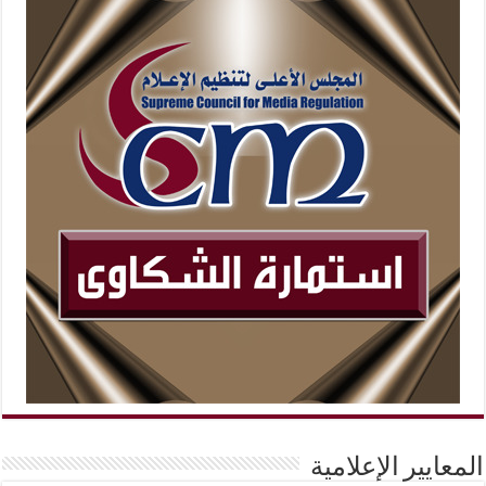
المعايير الإعلامية