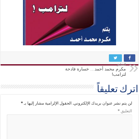
السابق
مكرم محمد أحمد… خسارة فادحة
لترامب!
اترك تعليقاً
لن يتم نشر عنوان بريدك الإلكتروني.
الحقول الإلزامية مشار إليها بـ
*
التعليق
*