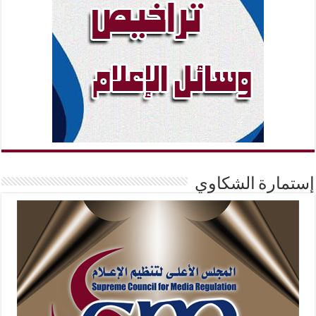
إستمارة الشكاوي