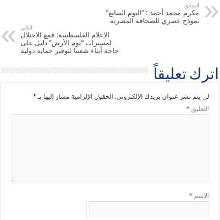
السابق
مكرم محمد أحمد : “اليوم السابع”
نموذج عصري للصحافة المصرية
التالي
الإعلام الفلسطينية: قمع الاحتلال
لمسيرات “يوم الأرض” دليل على
حاجة أبناء شعبنا لتوفير حماية دولية
اترك تعليقاً
لن يتم نشر عنوان بريدك الإلكتروني.
الحقول الإلزامية مشار إليها بـ
*
التعليق
*
الاسم
*