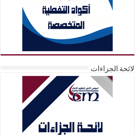
لائحة الجزاءات