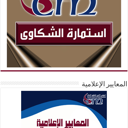
المعايير الإعلامية