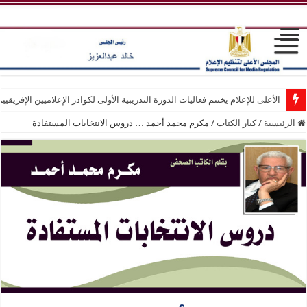
الأعلى للإعلام يختتم فعاليات الدورة التدريبية الأولى لكوادر الإعلاميين الإفريقيي
الرئيسية
/
كبار الكتاب
/
مكرم محمد أحمد … دروس الانتخابات المستفادة