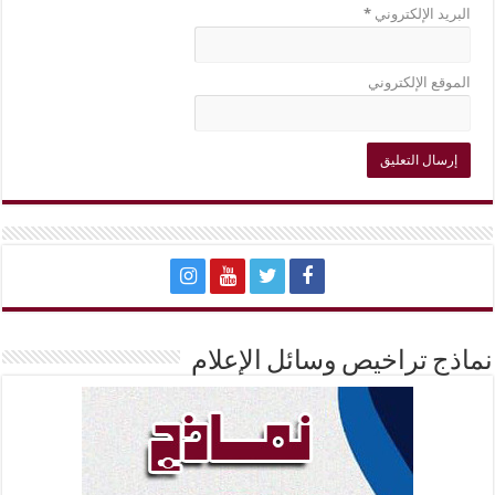
البريد الإلكتروني
*
الموقع الإلكتروني
نماذج تراخيص وسائل الإعلام