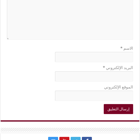
الاسم
*
البريد الإلكتروني
*
الموقع الإلكتروني