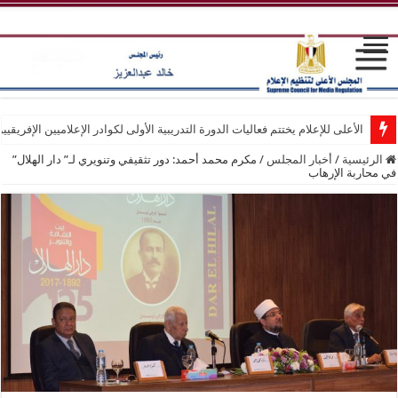
الأعلى للإعلام يختتم فعاليات الدورة التدريبية الأولى لكوادر الإعلاميين الإفريقيي
الرئيسية
/
أخبار المجلس
/
مكرم محمد أحمد: دور تثقيفي وتنويري لـ” دار الهلال”
في محاربة الإرهاب