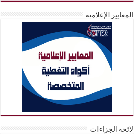
المعايير الإعلامية
لائحة الجزاءات