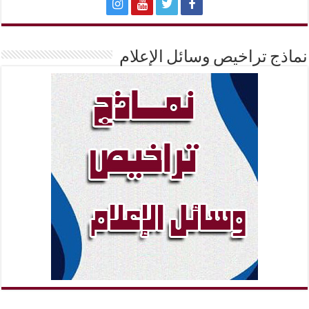
نماذج تراخيص وسائل الإعلام