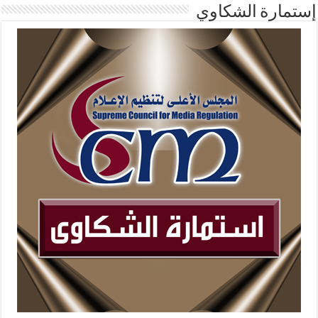
إستمارة الشكاوي