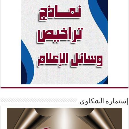
إستمارة الشكاوي