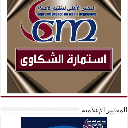
المعايير الإعلامية