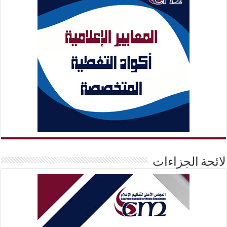
لائحة الجزاءات