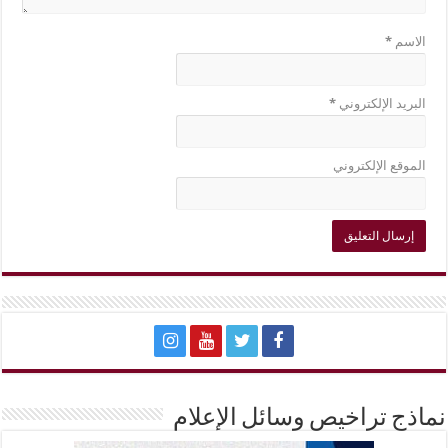
الاسم
*
البريد الإلكتروني
*
الموقع الإلكتروني
نماذج تراخيص وسائل الإعلام