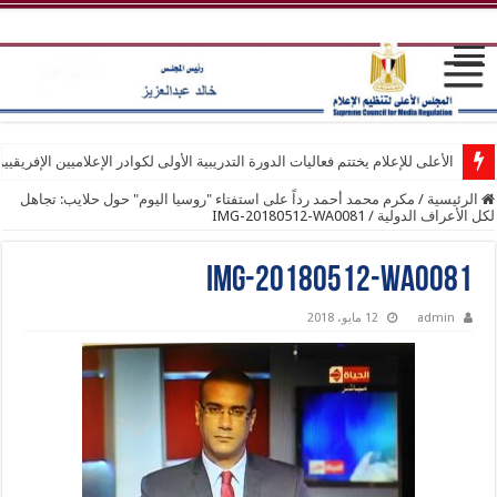
الأعلى للإعلام يختتم فعاليات الدورة التدريبية الأولى لكوادر الإعلاميين الإفريقيي
الرئيسية
/
مكرم محمد أحمد رداً على استفتاء "روسيا اليوم" حول حلايب: تجاهل
لكل الأعراف الدولية
/
IMG-20180512-WA0081
IMG-20180512-WA0081
admin
12 مايو، 2018