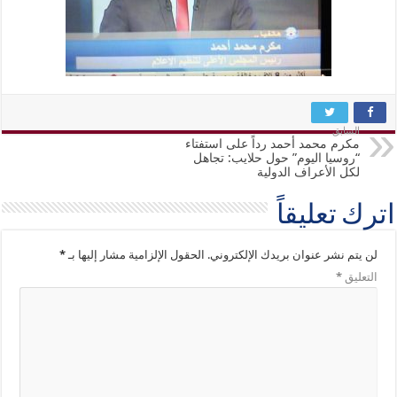
السابق
مكرم محمد أحمد رداً على استفتاء
“روسيا اليوم” حول حلايب: تجاهل
لكل الأعراف الدولية
اترك تعليقاً
لن يتم نشر عنوان بريدك الإلكتروني.
الحقول الإلزامية مشار إليها بـ
*
التعليق
*