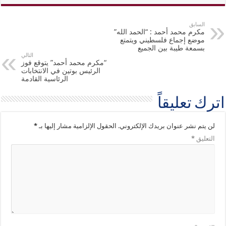
السابق
مكرم محمد أحمد : “الحمد الله”
موضع إجماع فلسطيني ويتمتع
بسمعة طيبة بين الجميع
التالي
“مكرم محمد أحمد” يتوقع فوز
الرئيس بوتين في الانتخابات
الرئاسية القادمة
اترك تعليقاً
لن يتم نشر عنوان بريدك الإلكتروني.
الحقول الإلزامية مشار إليها بـ
*
التعليق
*