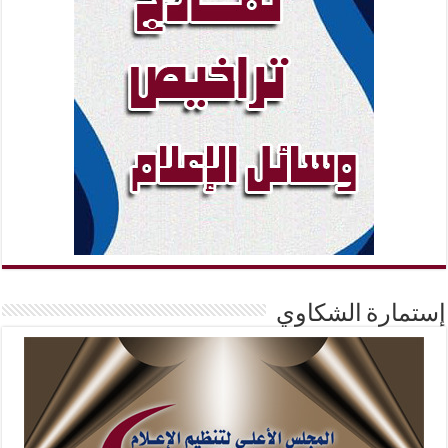
إستمارة الشكاوي