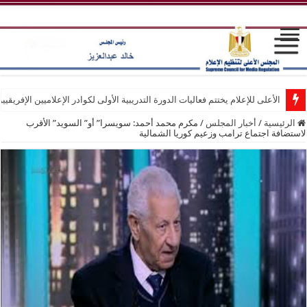
الأعلى للإعلام يختتم فعاليات الدورة التدريبية الأولى لكوادر الإعلاميين الإفريقيي
الرئيسية
/
أخبار المجلس
/
مكرم محمد أحمد: سويسرا” أو” السويد” الأقرب
لاستضافة اجتماع ترامب وزعيم كوريا الشمالية