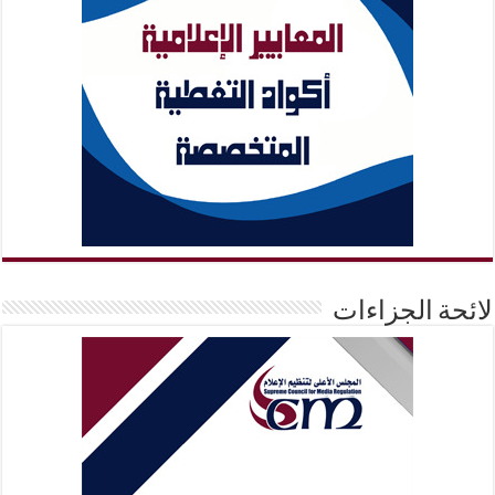
لائحة الجزاءات