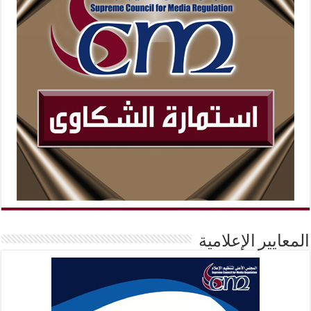
المعايير الإعلامية