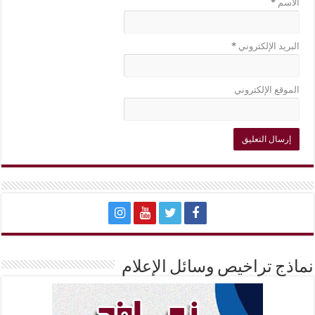
الاسم
*
البريد الإلكتروني
*
الموقع الإلكتروني
نماذج تراخيص وسائل الإعلام