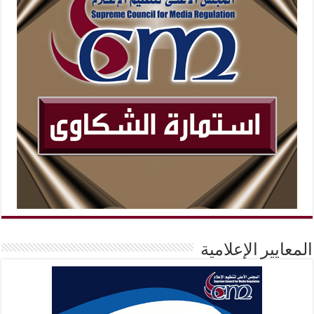
المعايير الإعلامية