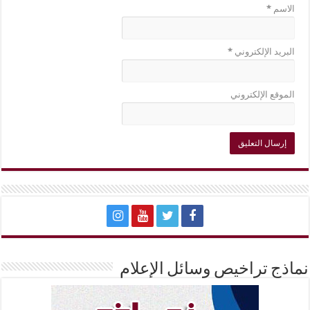
الاسم
*
البريد الإلكتروني
*
الموقع الإلكتروني
نماذج تراخيص وسائل الإعلام