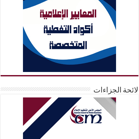
لائحة الجزاءات