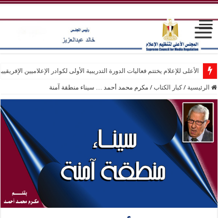
الأعلى للإعلام يختتم فعاليات الدورة التدريبية الأولى لكوادر الإعلاميين الإفريقيي
الرئيسية
/
كبار الكتاب
/
مكرم محمد أحمد … سيناء منطقة آمنة