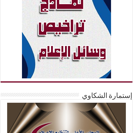
إستمارة الشكاوي