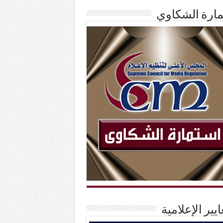
ارة الشكاوي
ايير الإعلامية