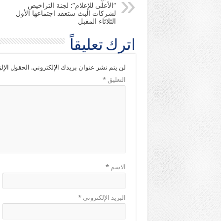
“الأعلى للإعلام”: لجنة التراخيص
لشركات البث ستعقد اجتماعها الأول
الثلاثاء المقبل
اترك تعليقاً
لن يتم نشر عنوان بريدك الإلكتروني.
الحقول الإلز
التعليق
*
الاسم
*
البريد الإلكتروني
*