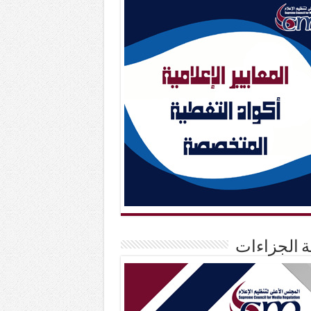
حة الجزاءات