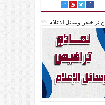
ج تراخيص وسائل الإعلام