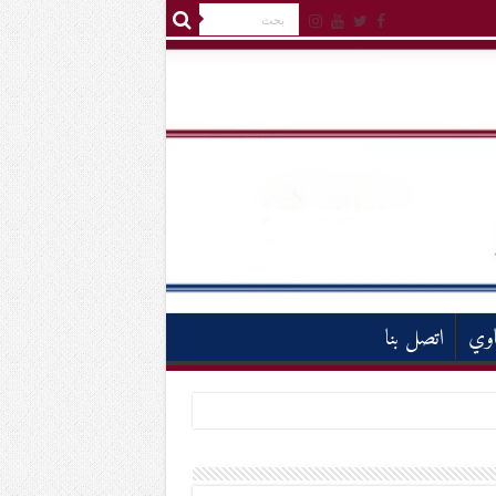
اوي
اتصل بنا