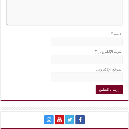
الاسم
*
البريد الإلكتروني
*
الموقع الإلكتروني