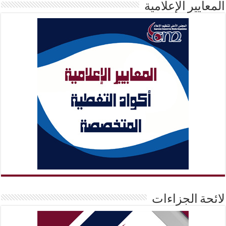
المعايير الإعلامية
لائحة الجزاءات