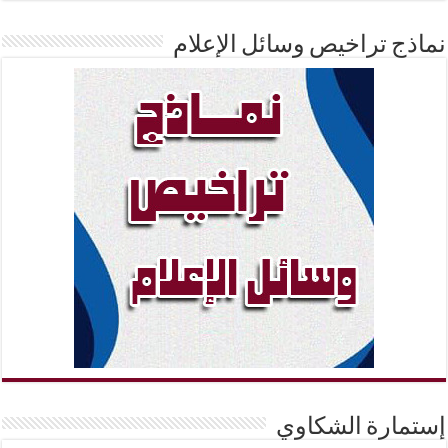
نماذج تراخيص وسائل الإعلام
إستمارة الشكاوي