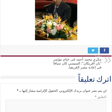
السابق
مكرم محمد أحمد فى ختام مؤتمر
“بان أفريكان”: السيسي كان سباقا
فى إعادة مصر لإفريقيا.
اترك تعليقاً
لن يتم نشر عنوان بريدك الإلكتروني.
الحقول الإلزامية مشار إليها بـ
*
التعليق
*