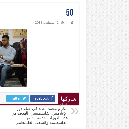
50
2 أغسطس، 2018
Twitter
Facebook
شاركها
السابق
مكرم محمد أحمد في ختام دورة
الإعلاميين الفلسطينيين: الهدف من
هذه الدورات خدمة القضية
الفلسطينية والشعب الفلسطيني