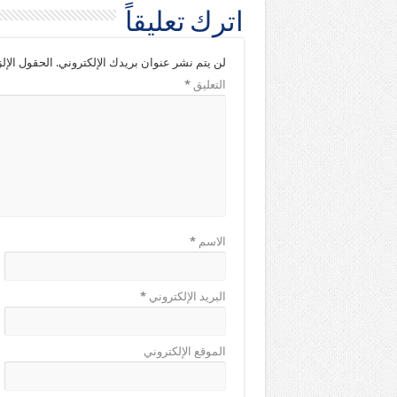
اترك تعليقاً
لن يتم نشر عنوان بريدك الإلكتروني.
الحقول الإلز
التعليق
*
الاسم
*
البريد الإلكتروني
*
الموقع الإلكتروني