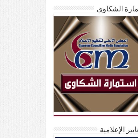
ارة الشكاوي
ايير الإعلامية