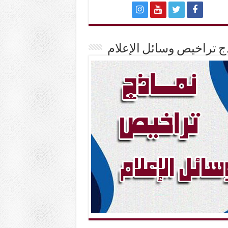
ج تراخيص وسائل الإعلام