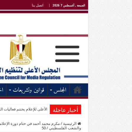
اتصل بنا
الجمعة , أغسطس 7 2026
المجلس
قوانين وتشريعات
اخ
الأعلى للإعلام يختتم فعاليات الد
أخبار عاجلة
الرئيسية
/
مكرم محمد أحمد في ختام دورة الإعلام
والشعب الفلسطيني
/
50