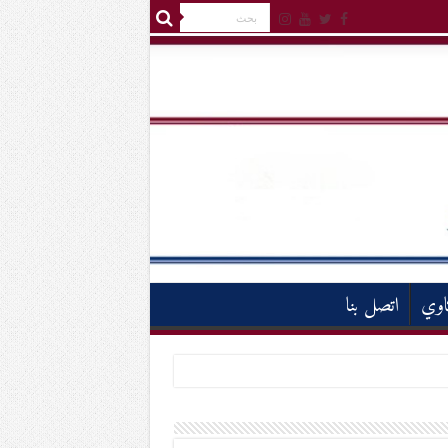
اوي
اتصل بنا