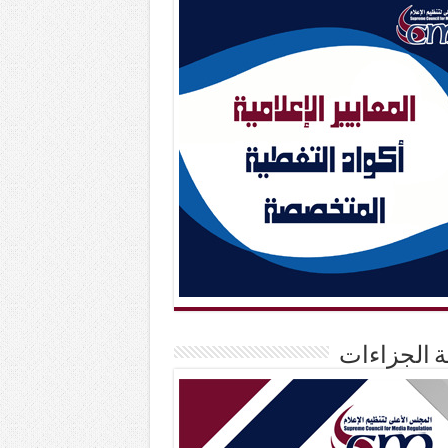
حة الجزاءات