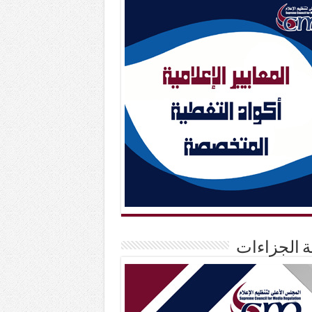
حة الجزاءات