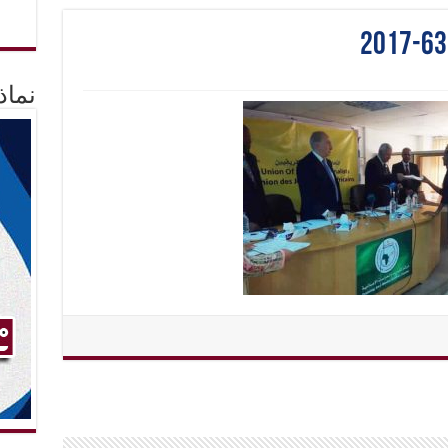
2017-6
نماذ