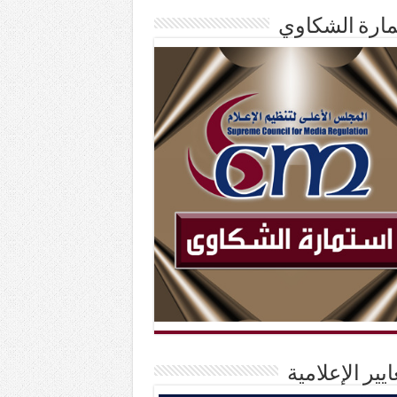
ارة الشكاوي
ايير الإعلامية