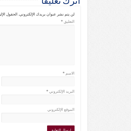
اترك تعليقاً
لن يتم نشر عنوان بريدك الإلكتروني.
الحقول الإلز
التعليق
*
الاسم
*
البريد الإلكتروني
*
الموقع الإلكتروني