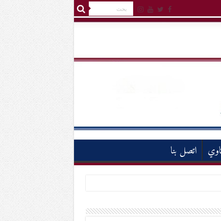
اوي
اتصل بنا