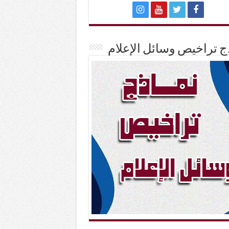
ج تراخيص وسائل الإعلام