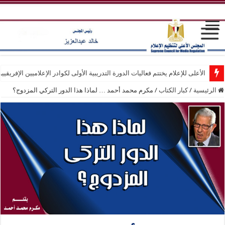
الأعلى للإعلام يختتم فعاليات الدورة التدريبية الأولى لكوادر الإعلاميين الإفريقيي
الرئيسية
/
كبار الكتاب
/
مكرم محمد أحمد … لماذا هذا الدور التركي المزدوج؟