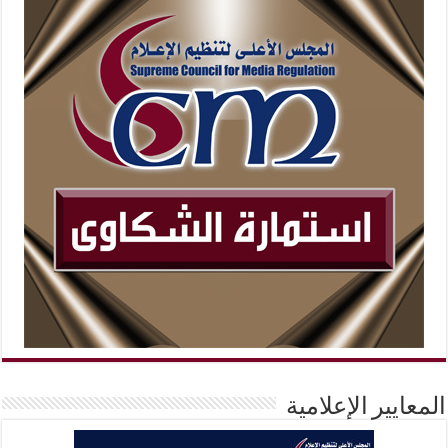
المعايير الإعلامية