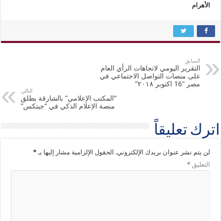
الأهرام
السابق
التقرير اليومي لاتجاهات الرأي العام
على منصات التواصل الاجتماعي في
مصر “16 اكتوبر ٢٠١٨”
التالي
“المكتب الإعلامي” بالشارقة يطلق
منصة الإعلام الذكي في “جيتكس”
اترك تعليقاً
لن يتم نشر عنوان بريدك الإلكتروني.
الحقول الإلزامية مشار إليها بـ
*
التعليق
*