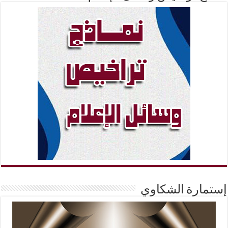
إستمارة الشكاوي