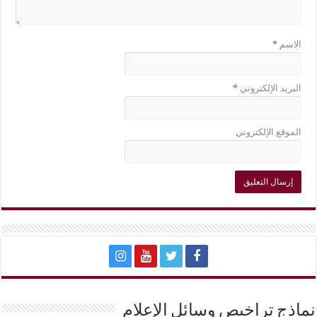
الاسم
*
البريد الإلكتروني
*
الموقع الإلكتروني
نماذج تراخيص وسائل الإعلام