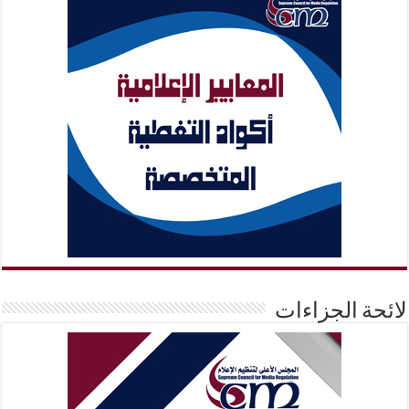
لائحة الجزاءات