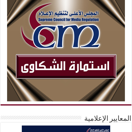
المعايير الإعلامية