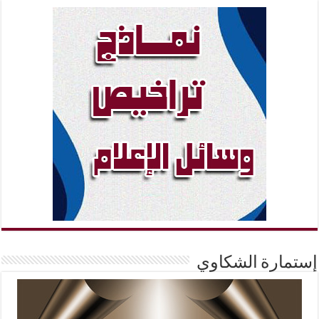
إستمارة الشكاوي