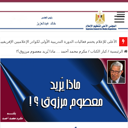
الأعلى للإعلام يختتم فعاليات الدورة التدريبية الأولى لكوادر الإعلاميين الإفريقيي
الرئيسية
/
كبار الكتاب
/
مكرم محمد أحمد … ماذا يُريد معصوم مرزوق؟!