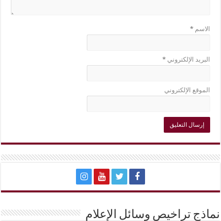
الاسم
*
البريد الإلكتروني
*
الموقع الإلكتروني
نماذج تراخيص وسائل الإعلام