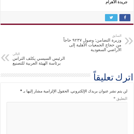
جريدة الأهرام
السابق
وزيرة التضامن: وصول ٩٢٣٧ حاجاً
من حجاج الجمعيات الأهلية إلى
الأراضي السعودية
التالي
الرئيس السيسي يكلف التراس
برئاسة الهيئة العربية للتصنيع
اترك تعليقاً
لن يتم نشر عنوان بريدك الإلكتروني.
الحقول الإلزامية مشار إليها بـ
*
التعليق
*