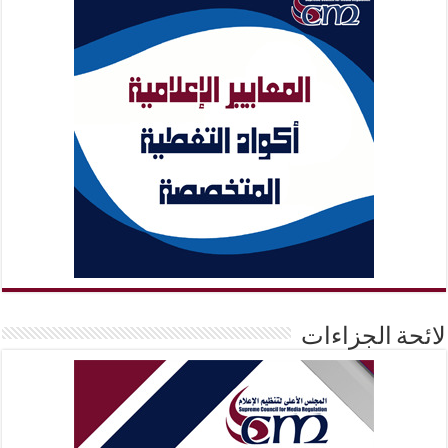
لائحة الجزاءات