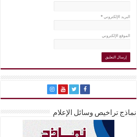
البريد الإلكتروني
*
الموقع الإلكتروني
نماذج تراخيص وسائل الإعلام