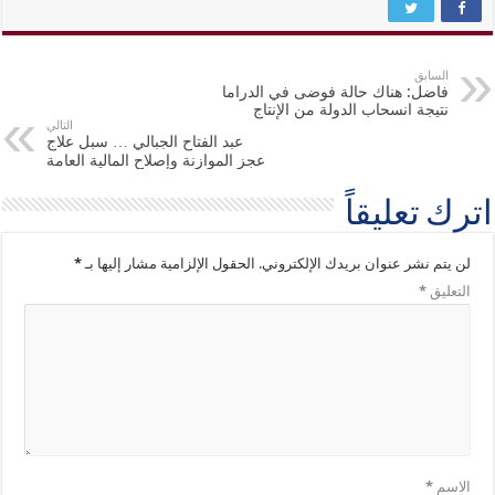
السابق
فاضل: هناك حالة فوضى في الدراما
نتيجة انسحاب الدولة من الإنتاج
التالي
عبد الفتاح الجبالي … سبل علاج
عجز الموازنة وإصلاح المالية العامة
اترك تعليقاً
لن يتم نشر عنوان بريدك الإلكتروني.
الحقول الإلزامية مشار إليها بـ
*
التعليق
*
الاسم
*