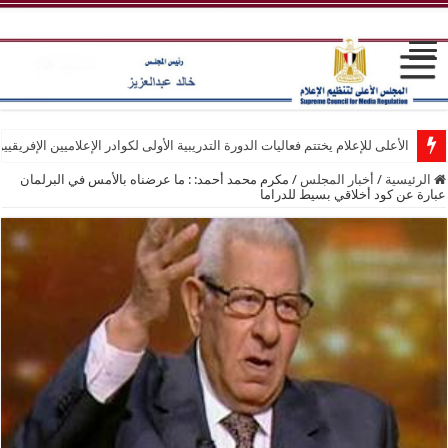
الأعلى للإعلام يختتم فعاليات الدورة التدريبية الأولى لكوادر الإعلاميين الإفريقيي
الرئيسية
/
أخبار المجلس
/
مكرم محمد أحمد: : ما عرضناه بالأمس في البرلمان
عبارة عن كود أخلاقي بسيط للدراما