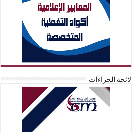
لائحة الجزاءات