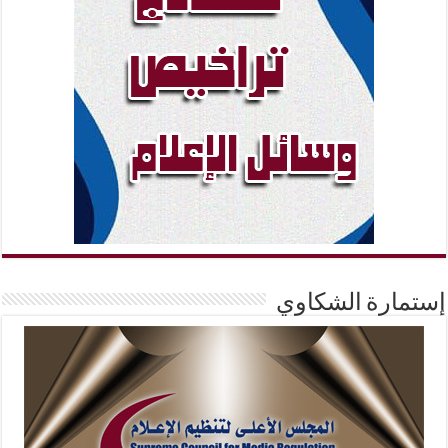
إستمارة الشكاوي