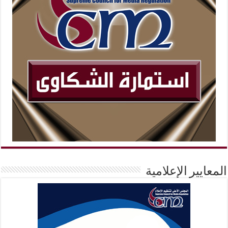
المعايير الإعلامية