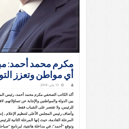
مكرم محمد أحمد: مب
أي مواطن وتعزز التو
13 يناير، 2018
أكد الكاتب الصحفي مكرم محمد أحمد، رئيس المجل
بين الدولة والمواطنين والإجابة عن تساؤلاتهم، ل
للرئيس، ولا تقتصر على الشباب فقط.
وأضاف رئيس المجلس الأعلى لتنظيم الإعلام ، إنه
المرحلة القادمة، حيث إنها المرحلة الثانية للرئي