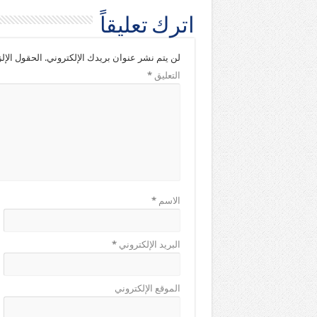
اترك تعليقاً
لن يتم نشر عنوان بريدك الإلكتروني.
الحقول الإلز
التعليق
*
الاسم
*
البريد الإلكتروني
*
الموقع الإلكتروني