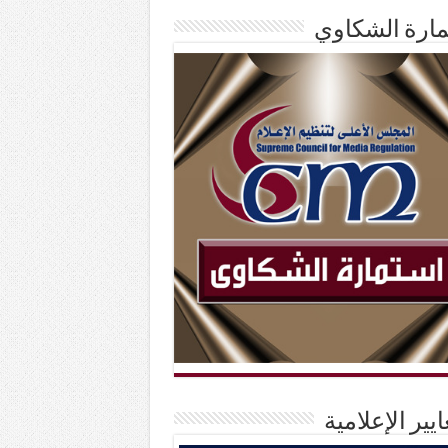
ارة الشكاوي
ايير الإعلامية