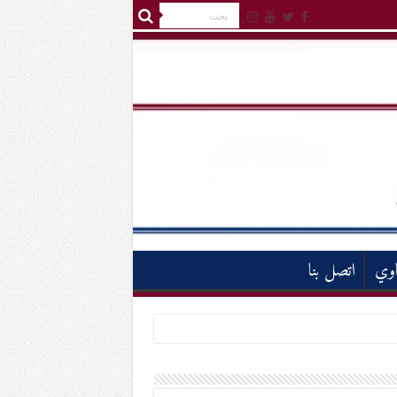
اوي
اتصل بنا