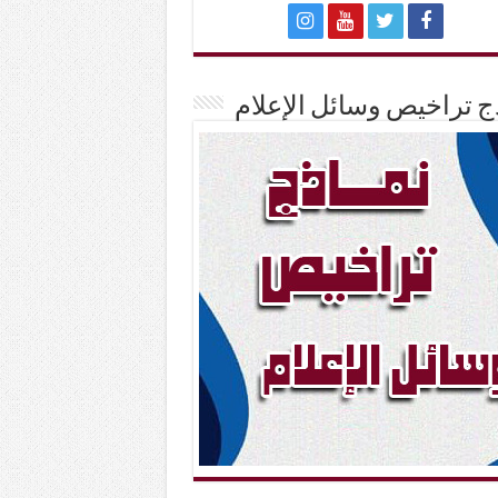
ج تراخيص وسائل الإعلام