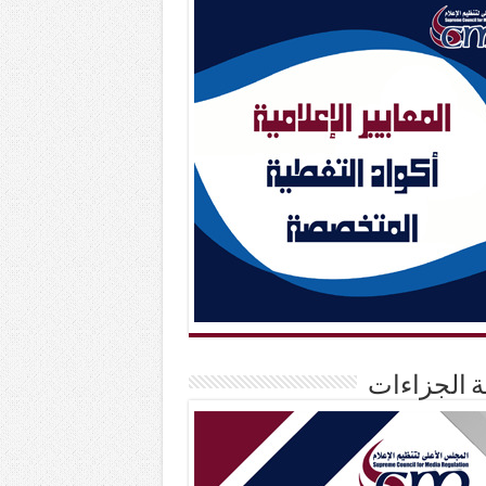
حة الجزاءات