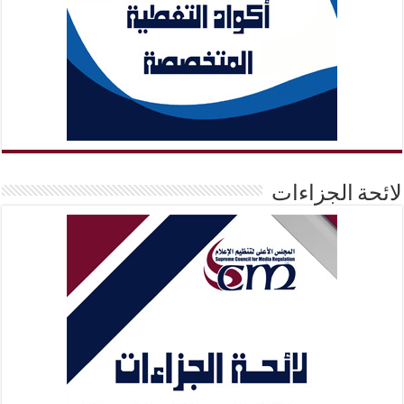
لائحة الجزاءات