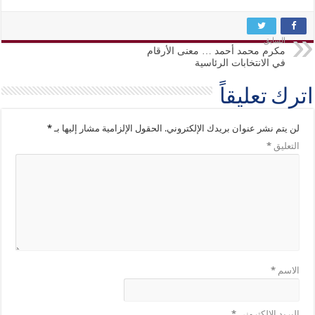
السابق
مكرم محمد أحمد … معنى الأرقام
في الانتخابات الرئاسية
اترك تعليقاً
لن يتم نشر عنوان بريدك الإلكتروني.
الحقول الإلزامية مشار إليها بـ
*
التعليق
*
الاسم
*
البريد الإلكتروني
*