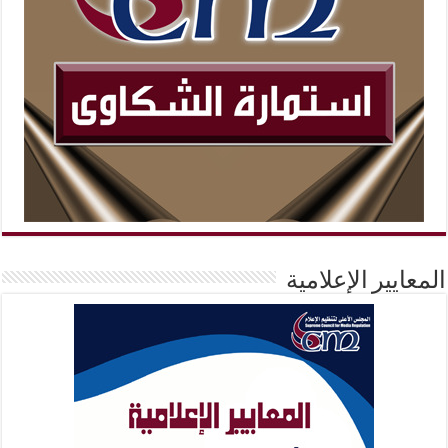
المعايير الإعلامية