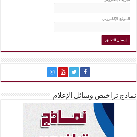
الموقع الإلكتروني
نماذج تراخيص وسائل الإعلام