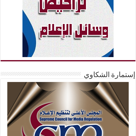
إستمارة الشكاوي