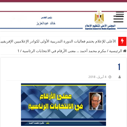
الأعلى للإعلام يختتم فعاليات الدورة التدريبية الأولى لكوادر الإعلاميين الإفريقيي
الرئيسية
/
مكرم محمد أحمد ... معنى الأرقام في الانتخابات الرئاسية
/
1
1
4 أبريل، 2018