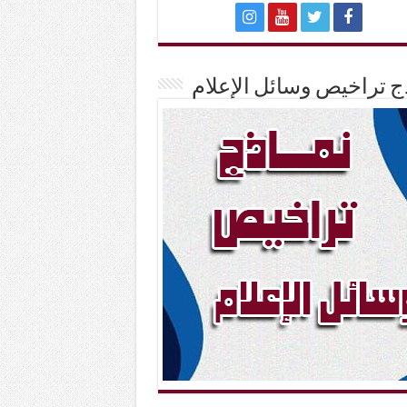
ج تراخيص وسائل الإعلام