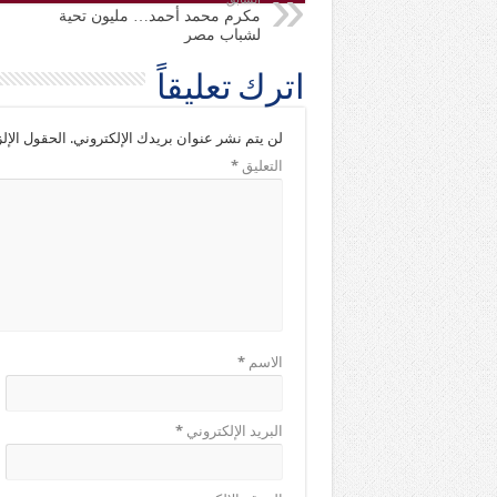
مكرم محمد أحمد… مليون تحية
لشباب مصر
اترك تعليقاً
لن يتم نشر عنوان بريدك الإلكتروني.
الحقول الإلز
التعليق
*
الاسم
*
البريد الإلكتروني
*