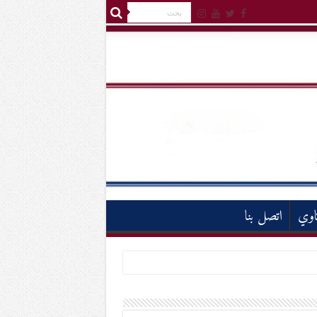
اوي
اتصل بنا