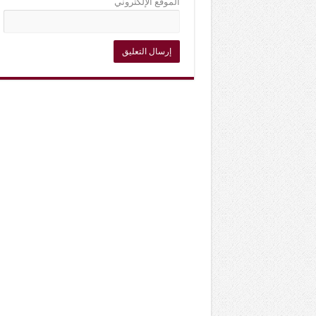
الموقع الإلكتروني