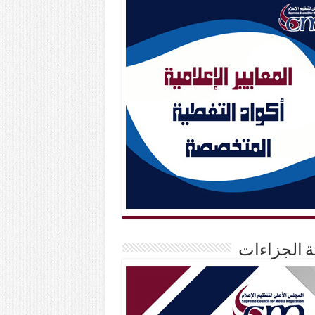
حة الجزاءات