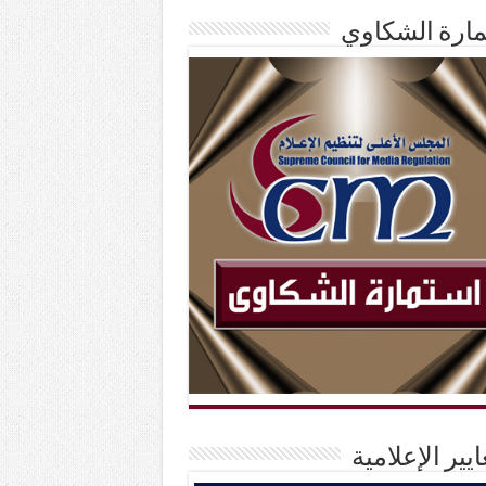
ارة الشكاوي
ايير الإعلامية