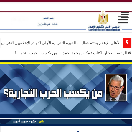
الأعلى للإعلام يختتم فعاليات الدورة التدريبية الأولى لكوادر الإعلاميين الإفريقيي
الرئيسية
/
كبار الكتاب
/
مكرم محمد أحمد … من يكسب الحرب التجارية؟