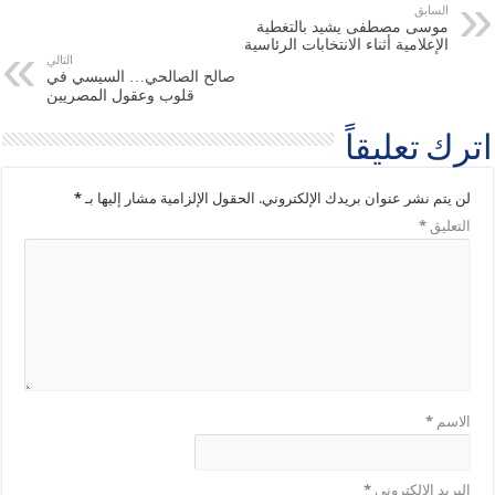
السابق
موسى مصطفى يشيد بالتغطية
الإعلامية أثناء الانتخابات الرئاسية
التالي
صالح الصالحي… السيسي في
قلوب وعقول المصريين
اترك تعليقاً
لن يتم نشر عنوان بريدك الإلكتروني.
الحقول الإلزامية مشار إليها بـ
*
التعليق
*
الاسم
*
البريد الإلكتروني
*