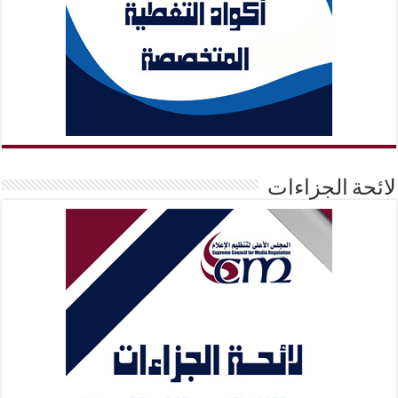
لائحة الجزاءات