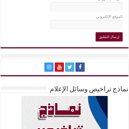
الموقع الإلكتروني
نماذج تراخيص وسائل الإعلام