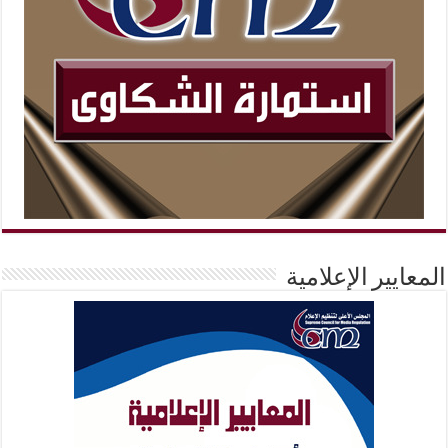
المعايير الإعلامية