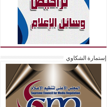
إستمارة الشكاوي