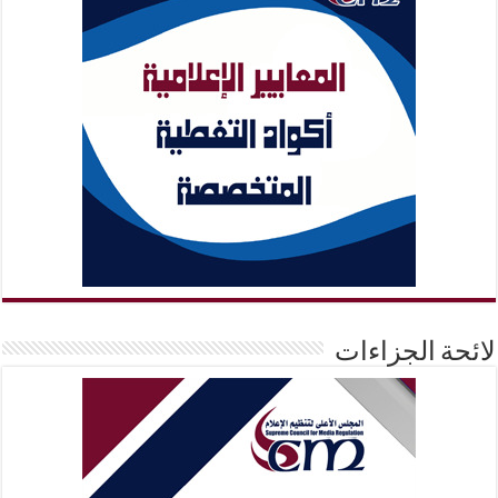
لائحة الجزاءات