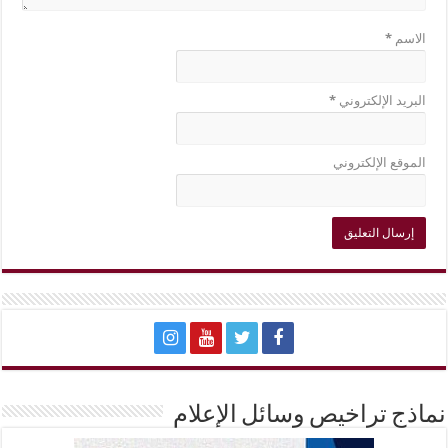
الاسم
*
البريد الإلكتروني
*
الموقع الإلكتروني
نماذج تراخيص وسائل الإعلام