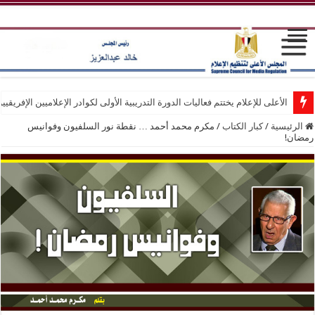
الأعلى للإعلام يختتم فعاليات الدورة التدريبية الأولى لكوادر الإعلاميين الإفريقيي
الرئيسية
/
كبار الكتاب
/
مكرم محمد أحمد … نقطة نور السلفيون وفوانيس
رمضان!