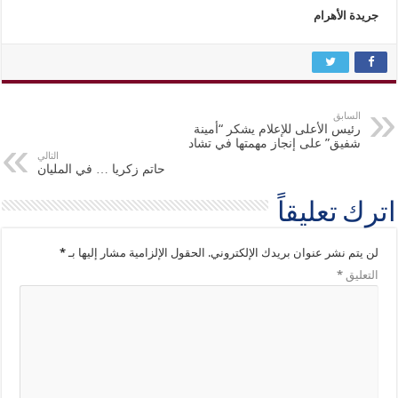
جريدة الأهرام
السابق
رئيس الأعلى للإعلام يشكر “أمينة
شفيق” على إنجاز مهمتها في تشاد
التالي
حاتم زكريا … في المليان
اترك تعليقاً
لن يتم نشر عنوان بريدك الإلكتروني.
الحقول الإلزامية مشار إليها بـ
*
التعليق
*