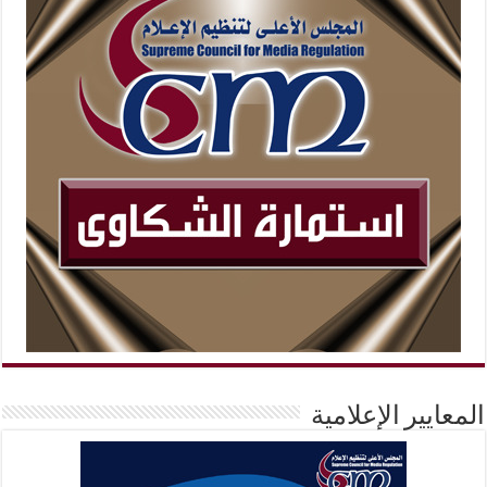
المعايير الإعلامية