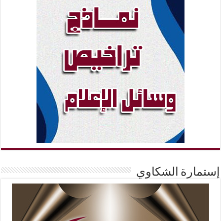
إستمارة الشكاوي