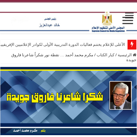
الأعلى للإعلام يختتم فعاليات الدورة التدريبية الأولى لكوادر الإعلاميين الإفريقيي
الرئيسية
/
كبار الكتاب
/
مكرم محمد أحمد … نقطة نور شكراً شاعرنا فاروق
جويدة