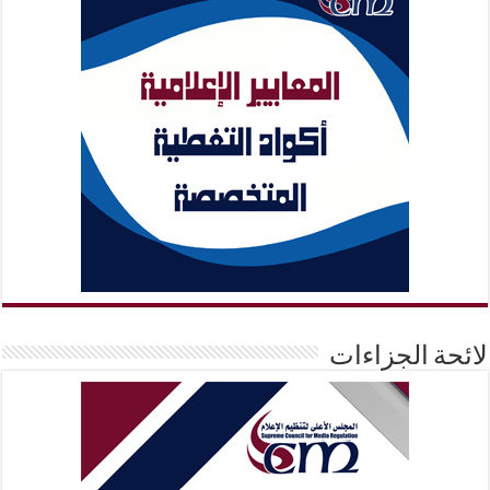
لائحة الجزاءات