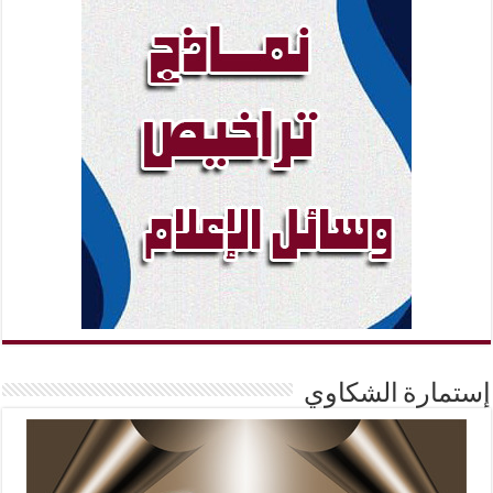
إستمارة الشكاوي