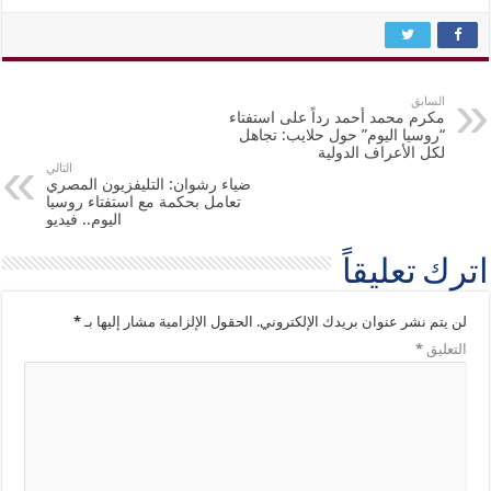
السابق
مكرم محمد أحمد رداً على استفتاء
“روسيا اليوم” حول حلايب: تجاهل
لكل الأعراف الدولية
التالي
ضياء رشوان: التليفزيون المصري
تعامل بحكمة مع استفتاء روسيا
اليوم.. فيديو
اترك تعليقاً
لن يتم نشر عنوان بريدك الإلكتروني.
الحقول الإلزامية مشار إليها بـ
*
التعليق
*