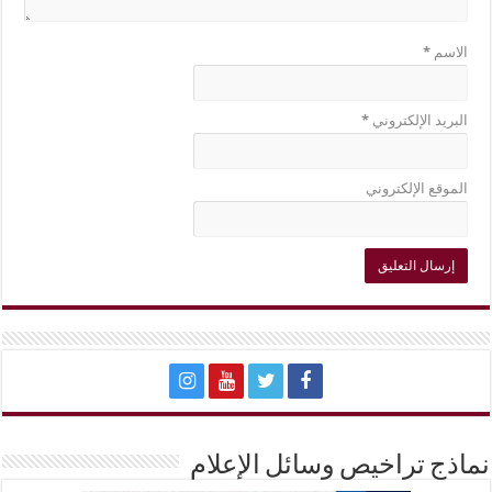
الاسم
*
البريد الإلكتروني
*
الموقع الإلكتروني
نماذج تراخيص وسائل الإعلام