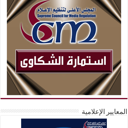
المعايير الإعلامية