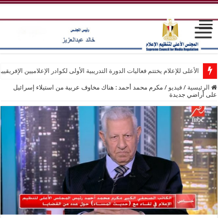
الأعلى للإعلام يختتم فعاليات الدورة التدريبية الأولى لكوادر الإعلاميين الإفريقيي
الرئيسية
/
فيديو
/
مكرم محمد أحمد : هناك مخاوف عربية من استيلاء إسرائيل
على أراضي جديدة