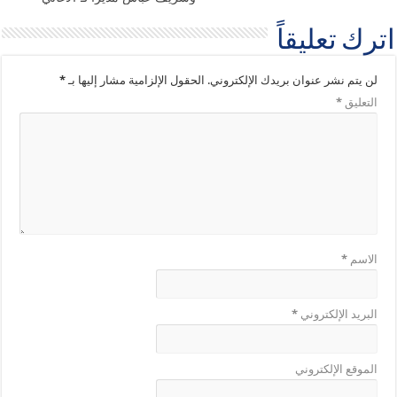
اترك تعليقاً
لن يتم نشر عنوان بريدك الإلكتروني.
الحقول الإلزامية مشار إليها بـ
*
التعليق
*
الاسم
*
البريد الإلكتروني
*
الموقع الإلكتروني