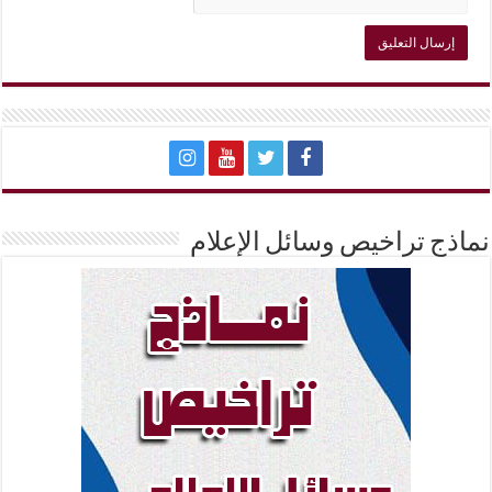
نماذج تراخيص وسائل الإعلام