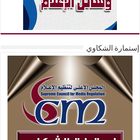
إستمارة الشكاوي