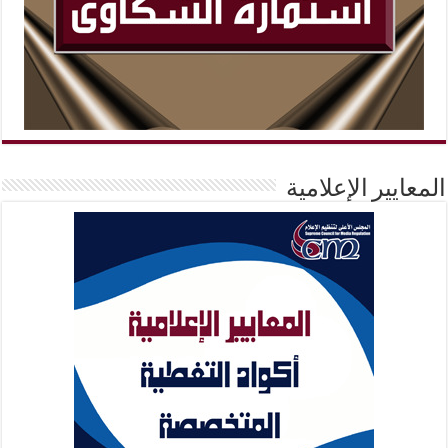
المعايير الإعلامية