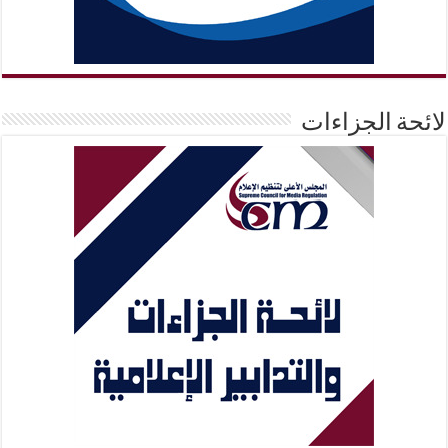
لائحة الجزاءات