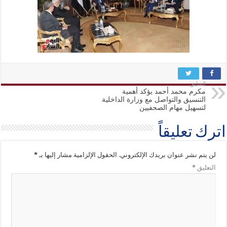
السابق
مكرم محمد أحمد يؤكد أهمية
التنسيق والتواصل مع وزارة الداخلية
لتسهيل مهام الصحفيين
اترك تعليقاً
لن يتم نشر عنوان بريدك الإلكتروني.
الحقول الإلزامية مشار إليها بـ
*
التعليق
*