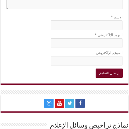
الاسم
*
البريد الإلكتروني
*
الموقع الإلكتروني
نماذج تراخيص وسائل الإعلام