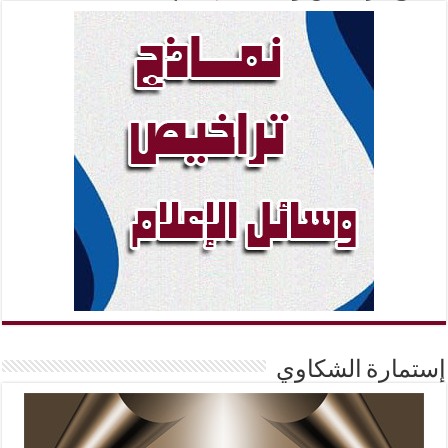
إستمارة الشكاوي