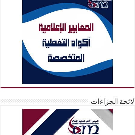
لائحة الجزاءات