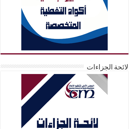
لائحة الجزاءات