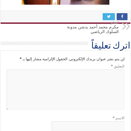
السابق
مكرم محمد أحمد يدشن مدونة
السلوك الرياضي
اترك تعليقاً
لن يتم نشر عنوان بريدك الإلكتروني.
الحقول الإلزامية مشار إليها بـ
*
التعليق
*
الاسم
*