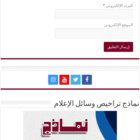
البريد الإلكتروني
*
الموقع الإلكتروني
نماذج تراخيص وسائل الإعلام