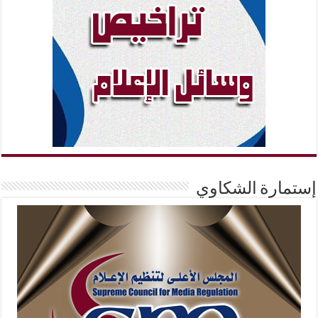
إستمارة الشكاوي