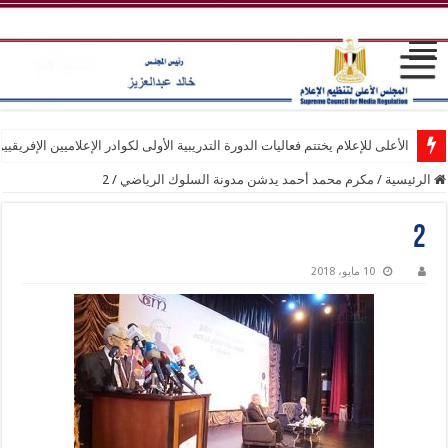
الأعلى للإعلام يختتم فعاليات الدورة التدريبية الأولى لكوادر الإعلاميين الإفريقيي
الرئيسية
/
مكرم محمد أحمد يدشن مدونة السلوك الرياضي
/
2
2
10 مايو، 2018