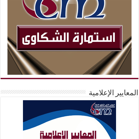
المعايير الإعلامية