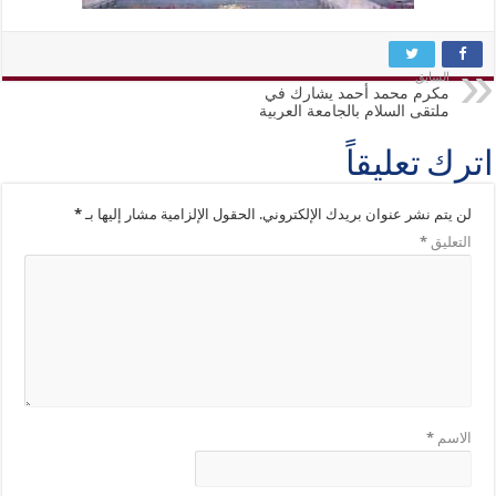
السابق
مكرم محمد أحمد يشارك في
ملتقى السلام بالجامعة العربية
اترك تعليقاً
لن يتم نشر عنوان بريدك الإلكتروني.
الحقول الإلزامية مشار إليها بـ
*
التعليق
*
الاسم
*