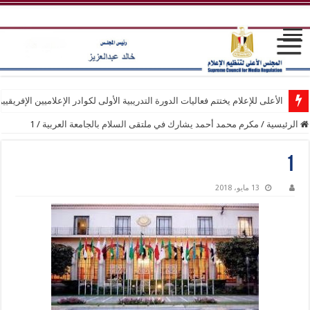
الأعلى للإعلام يختتم فعاليات الدورة التدريبية الأولى لكوادر الإعلاميين الإفريقيي
الرئيسية
/
مكرم محمد أحمد يشارك في ملتقى السلام بالجامعة العربية
/
1
1
13 مايو، 2018