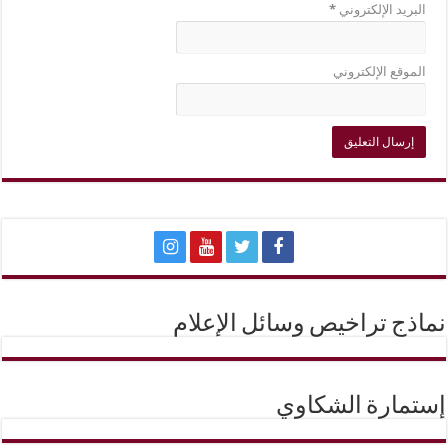
البريد الإلكتروني
*
الموقع الإلكتروني
نماذج تراخيص وسائل الإعلام
إستمارة الشكاوي