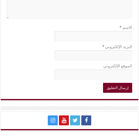
الاسم
*
البريد الإلكتروني
*
الموقع الإلكتروني