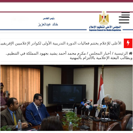
الأعلى للإعلام يختتم فعاليات الدورة التدريبية الأولى لكوادر الإعلاميين الإفريقيي
الرئيسية
/
أخبار المجلس
/
مكرم محمد أحمد يشيد بجهود المملكة في التنظيم..
ويطالب البعثة الإعلامية بالالتزام بالمهنية