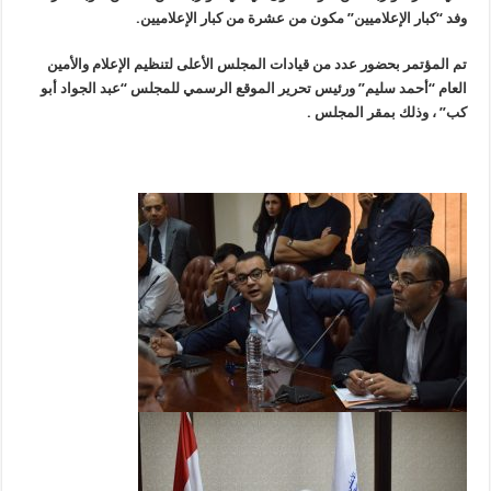
وفد “كبار الإعلاميين” مكون من عشرة من كبار الإعلاميين.
تم المؤتمر بحضور عدد من قيادات المجلس الأعلى لتنظيم الإعلام والأمين
العام “أحمد سليم” ورئيس تحرير الموقع الرسمي للمجلس “عبد الجواد أبو
كب” ، وذلك بمقر المجلس .