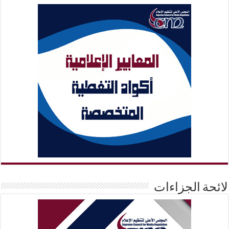
لائحة الجزاءات