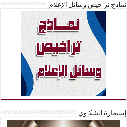
نماذج تراخيص وسائل الإعلام
إستمارة الشكاوي