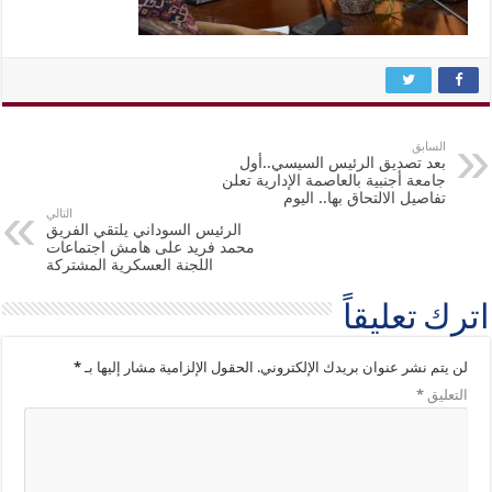
السابق
بعد تصديق الرئيس السيسي..أول
جامعة أجنبية بالعاصمة الإدارية تعلن
تفاصيل الالتحاق بها.. اليوم
التالي
الرئيس السوداني يلتقي الفريق
محمد فريد على هامش اجتماعات
اللجنة العسكرية المشتركة
اترك تعليقاً
لن يتم نشر عنوان بريدك الإلكتروني.
الحقول الإلزامية مشار إليها بـ
*
التعليق
*