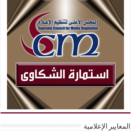
المعايير الإعلامية