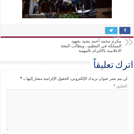
السابق
مكرم محمد أحمد يشيد بجهود
المملكة في التنظيم.. ويطالب البعثة
الإعلامية بالالتزام بالمهنية
اترك تعليقاً
لن يتم نشر عنوان بريدك الإلكتروني.
الحقول الإلزامية مشار إليها بـ
*
التعليق
*