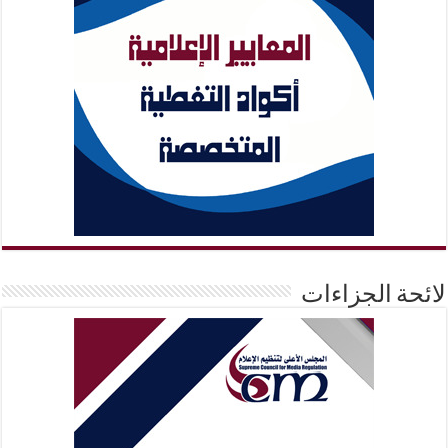
لائحة الجزاءات