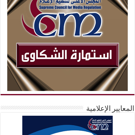
المعايير الإعلامية