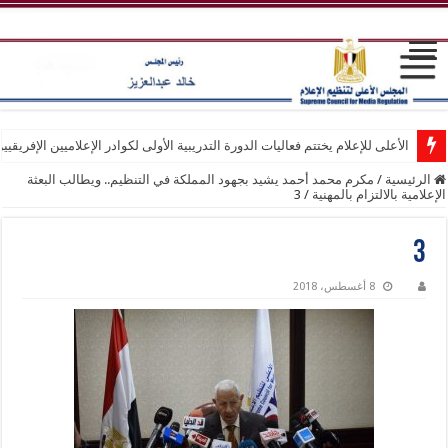
الأعلى للإعلام يختتم فعاليات الدورة التدريبية الأولى لكوادر الإعلاميين الإفريقيي
الرئيسية
/
مكرم محمد أحمد يشيد بجهود المملكة في التنظيم.. ويطالب البعثة
الإعلامية بالالتزام بالمهنية
/
3
3
8 أغسطس، 2018