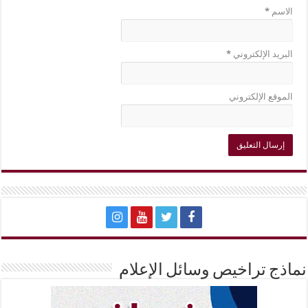
الاسم
*
البريد الإلكتروني
*
الموقع الإلكتروني
نماذج تراخيص وسائل الإعلام