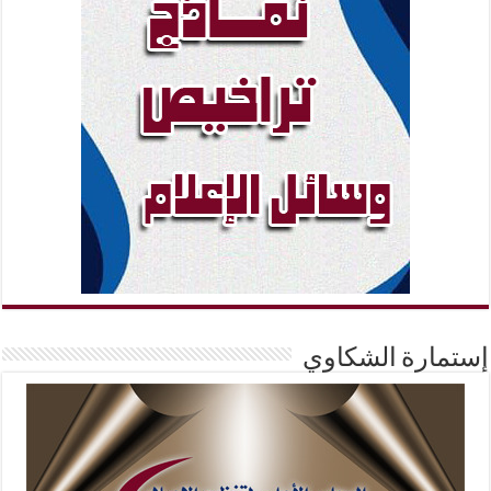
إستمارة الشكاوي