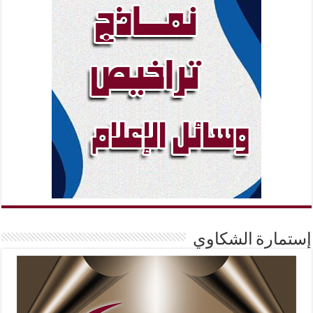
إستمارة الشكاوي