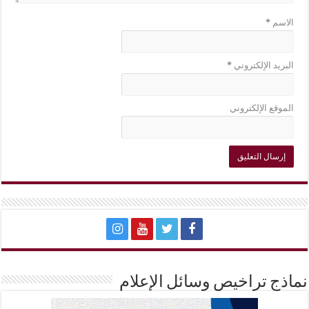
الاسم
*
البريد الإلكتروني
*
الموقع الإلكتروني
نماذج تراخيص وسائل الإعلام