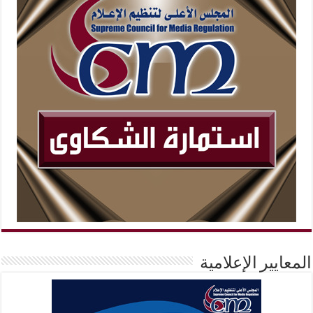
المعايير الإعلامية