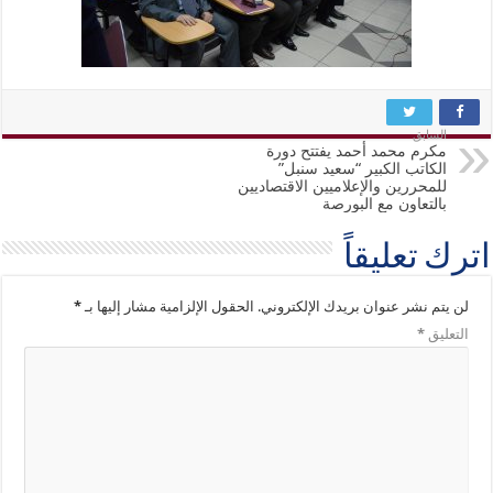
السابق
مكرم محمد أحمد يفتتح دورة
الكاتب الكبير “سعيد سنبل”
للمحررين والإعلاميين الاقتصاديين
بالتعاون مع البورصة
اترك تعليقاً
لن يتم نشر عنوان بريدك الإلكتروني.
الحقول الإلزامية مشار إليها بـ
*
التعليق
*