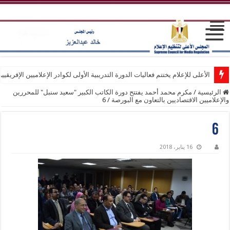
الأعلى للإعلام يختتم فعاليات الدورة التدريبية الأولى لكوادر الإعلاميين الإفريقيي
الرئيسية
/
مكرم محمد أحمد يفتتح دورة الكاتب الكبير "سعيد سنبل" للمحررين
والإعلاميين الاقتصاديين بالتعاون مع البورصة
/
6
6
16 يناير، 2018