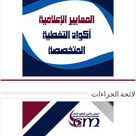
لائحة الجزاءات