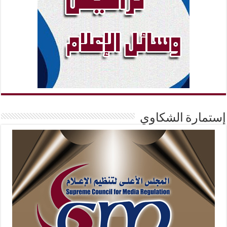
إستمارة الشكاوي