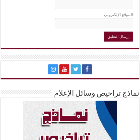
الموقع الإلكتروني
نماذج تراخيص وسائل الإعلام