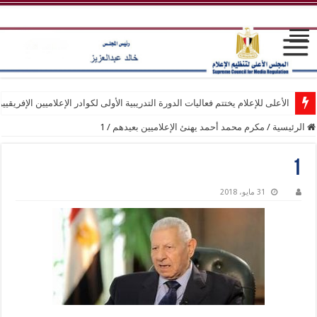
الأعلى للإعلام يختتم فعاليات الدورة التدريبية الأولى لكوادر الإعلاميين الإفريقيي
الرئيسية
/
مكرم محمد أحمد يهنئ الإعلاميين بعيدهم
/
1
1
31 مايو، 2018