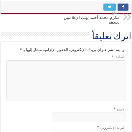
السابق
مكرم محمد أحمد يهنئ الإعلاميين
بعيدهم
اترك تعليقاً
لن يتم نشر عنوان بريدك الإلكتروني.
الحقول الإلزامية مشار إليها بـ
*
التعليق
*
الاسم
*
البريد الإلكتروني
*