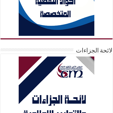
لائحة الجزاءات