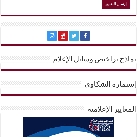
نماذج تراخيص وسائل الإعلام
إستمارة الشكاوي
المعايير الإعلامية