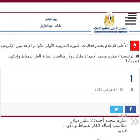
الأعلى للإعلام يختتم فعاليات الدورة التدريبية الأولى لكوادر الإعلاميين الإفريقيي
الرئيسية
/
مكرم محمد أحمد: 2 مليار دولار مكاسب إسالة الغاز بدمياط وإدكو...
فيديو
/
1
1
27 فبراير، 2018
السابق
مكرم محمد أحمد: 2 مليار دولار
مكاسب إسالة الغاز بدمياط وإدكو…
فيديو