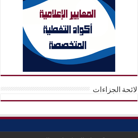
لائحة الجزاءات