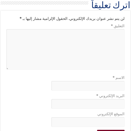
اترك تعليقاً
لن يتم نشر عنوان بريدك الإلكتروني.
الحقول الإلزامية مشار إليها بـ
*
التعليق
*
الاسم
*
البريد الإلكتروني
*
الموقع الإلكتروني