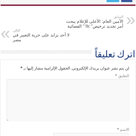
السابق
الأمين العام: الأعلى للإعلام يبحث
أمر تجديد ترخيص” ltc ” الفضائية
التالي
لا أحد يزايد على حرية التعبير في
مصر
اترك تعليقاً
لن يتم نشر عنوان بريدك الإلكتروني.
الحقول الإلزامية مشار إليها بـ
*
التعليق
*
الاسم
*