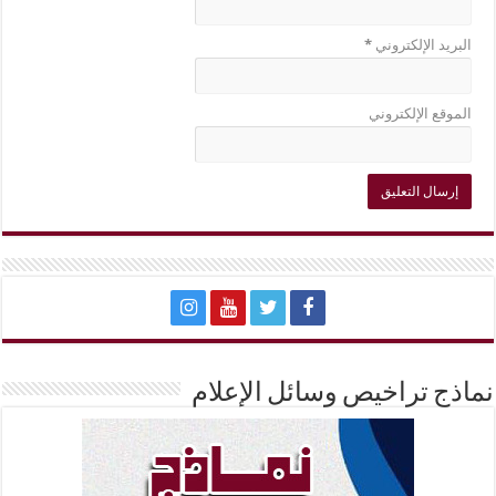
البريد الإلكتروني
*
الموقع الإلكتروني
نماذج تراخيص وسائل الإعلام