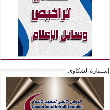
إستمارة الشكاوي