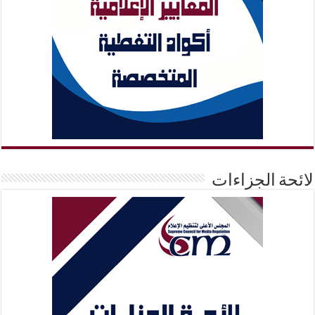
لائحة الجزاءات