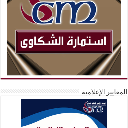
المعايير الإعلامية