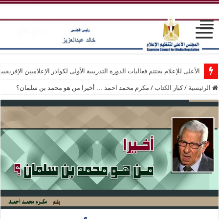
الأعلى للإعلام يختتم فعاليات الدورة التدريبية الأولى لكوادر الإعلاميين الإفريقيي
الرئيسية
/
كبار الكتاب
/
مكرم محمد احمد … أخيرا من هو محمد بن سلمان؟