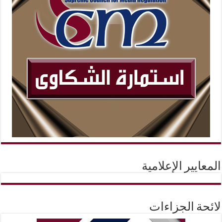
المعايير الإعلامية
لائحة الجزاءات