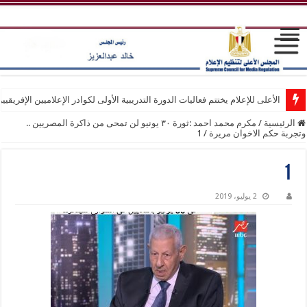
الأعلى للإعلام يختتم فعاليات الدورة التدريبية الأولى لكوادر الإعلاميين الإفريقيي
الرئيسية
/
مكرم محمد احمد :ثورة ٣٠ يونيو لن تمحى من ذاكرة المصريين ..
وتجربة حكم الاخوان مريرة
/
1
1
2 يوليو، 2019