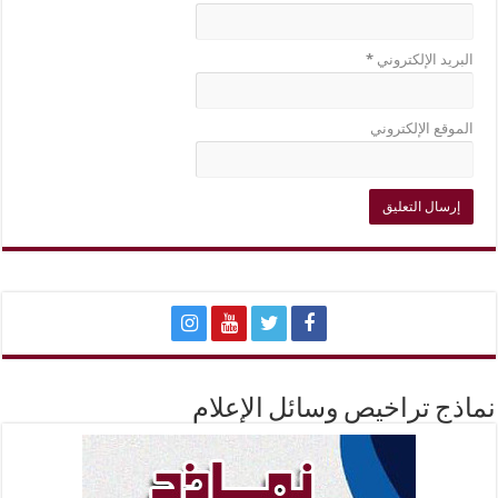
البريد الإلكتروني
*
الموقع الإلكتروني
نماذج تراخيص وسائل الإعلام