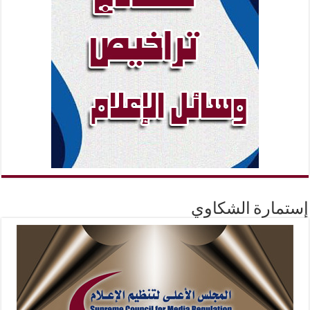
إستمارة الشكاوي