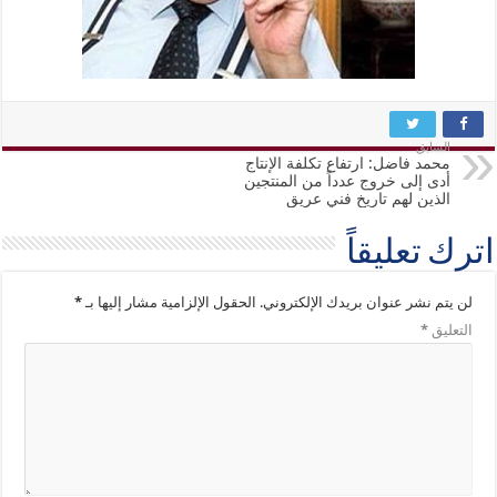
السابق
محمد فاضل: ارتفاع تكلفة الإنتاج
أدى إلى خروج عدداً من المنتجين
الذين لهم تاريخ فني عريق
اترك تعليقاً
لن يتم نشر عنوان بريدك الإلكتروني.
الحقول الإلزامية مشار إليها بـ
*
التعليق
*