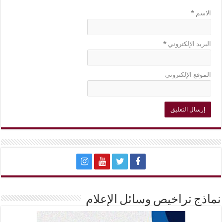
الاسم
*
البريد الإلكتروني
*
الموقع الإلكتروني
نماذج تراخيص وسائل الإعلام