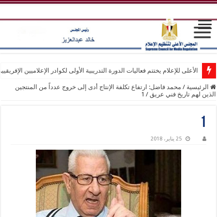
الأعلى للإعلام يختتم فعاليات الدورة التدريبية الأولى لكوادر الإعلاميين الإفريقيي
الرئيسية
/
محمد فاضل: ارتفاع تكلفة الإنتاج أدى إلى خروج عدداً من المنتجين
الذين لهم تاريخ فني عريق
/
1
1
25 يناير، 2018