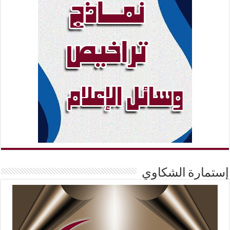
إستمارة الشكاوي