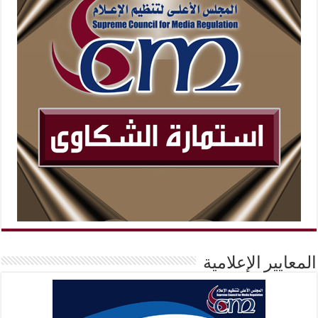
المعايير الإعلامية