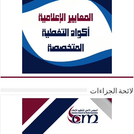
لائحة الجزاءات