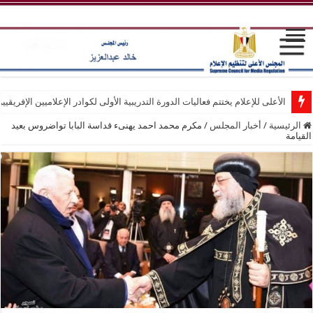
الأعلى للإعلام يختتم فعاليات الدورة التدريبية الأولى لكوادر الإعلاميين الإفريقيي
الرئيسية
/
أخبار المجلس
/
مكرم محمد احمد يهنىء قداسة البابا تواضروس بعيد
القيامة