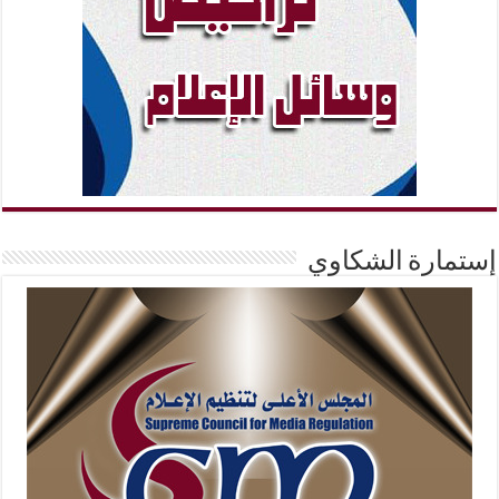
إستمارة الشكاوي