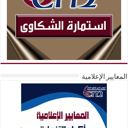
المعايير الإعلامية