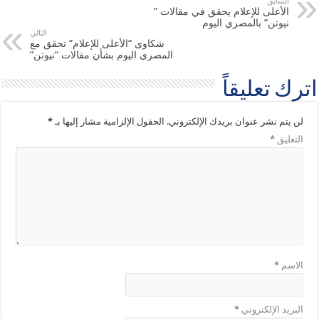
السابق
الأعلى للإعلام يحقق في مقالات ”
نيوتن” بالمصري اليوم
التالي
شكاوى “الأعلى للإعلام” تحقق مع
المصرى اليوم بشأن مقالات “نيوتن”
اترك تعليقاً
لن يتم نشر عنوان بريدك الإلكتروني.
الحقول الإلزامية مشار إليها بـ
*
التعليق
*
الاسم
*
البريد الإلكتروني
*