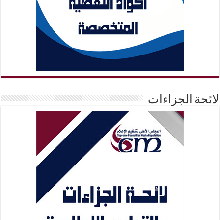
لائحة الجزاءات