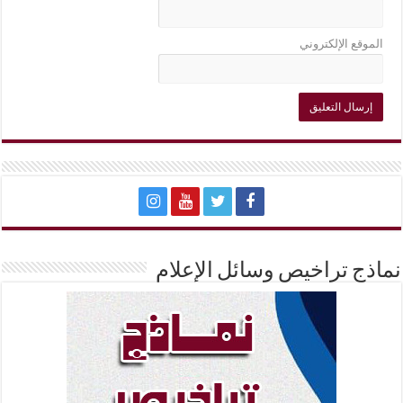
الموقع الإلكتروني
نماذج تراخيص وسائل الإعلام