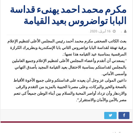
مكرم محمد احمد يهنىء قداسة
البابا تواضروس بعيد القيامة
.
16 أبريل، 2020
بعث الكاتب الصحفى مكرم محمد أحمد رئيس المجلس الأعلى لتنظيم الإعلام
برقية تهنئة لقداسة البابا تواضروس الثاني بابا الإسكندرية وبطريرك الكرازة
المرقسية بمناسبة عيد القيامه هذا نصها:.
‘ يسعدني أن أتقدم وأعضاء المجلس الأعلى لتنظيم الإعلام وجميع العاملين
بالمجلس لقداستكم بمناسبة الاحتفال بعيد القيامة المجيد بأصدق التهاني
وأسمى الأماني.
داعين المولى عز وجل أن يعيده على قداستكم وعلى جميع الأخوة الأقباط
بالصحة والخير والبركات، وعلى مصرنا الحبيبة بالمزيد من التقدم والرقى
والازدهار وأن تزداد أواصر المحبة والسلام بين أبناء الوطن جميعاً كى تنعم
مصر بالأمن والأمان والاستقرار”.