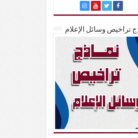
ج تراخيص وسائل الإعلام