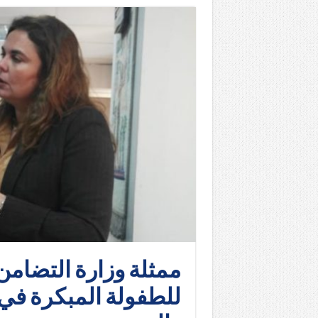
ممثلة وزارة التضامن
للطفولة المبكرة في 