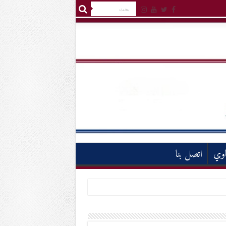
اوي
اتصل بنا