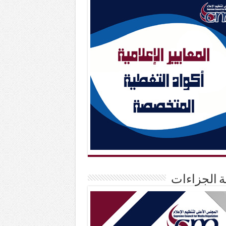
حة الجزاءات