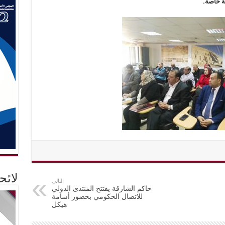
ة خاصة.
لائ
التالي
حاكم الشارقة يفتتح المنتدى الدولي
للاتصال الحكومي بحضور أسامة
هيكل