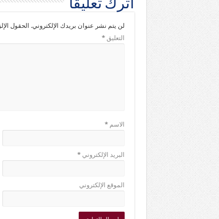
اترك تعليقاً
لن يتم نشر عنوان بريدك الإلكتروني.
الحقول الإلز
التعليق
*
الاسم
*
البريد الإلكتروني
*
الموقع الإلكتروني