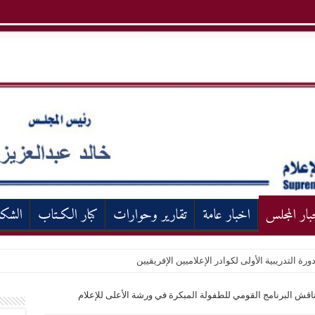
بار المجلس
اخبار عامة
تقارير وحوارات
كبار الكـتاب
الشك
ورة التدريبية الأولى لكوادر الإعلاميين الإفريقيين
ناقش البرنامج القومي للطفولة المبكرة في ورشة الأعلى للإعلام