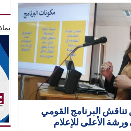
نماذ
 تناقش البرنامج القومي
ورشة الأعلى للإعلام