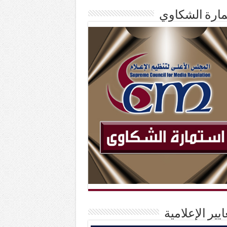
ارة الشكاوي
ايير الإعلامية