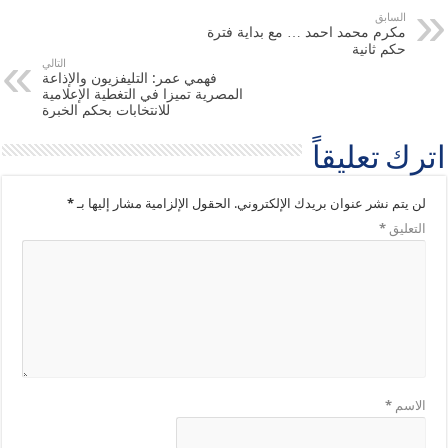
السابق
مكرم محمد احمد … مع بداية فترة
حكم ثانية
التالي
فهمي عمر: التليفزيون والإذاعة
المصرية تميزا في التغطية الإعلامية
للانتخابات بحكم الخبرة
اترك تعليقاً
لن يتم نشر عنوان بريدك الإلكتروني.
الحقول الإلزامية مشار إليها بـ
*
التعليق
*
الاسم
*