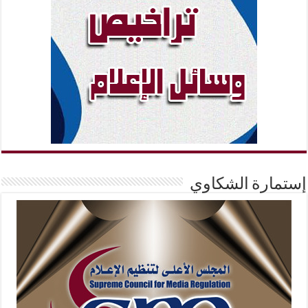
إستمارة الشكاوي