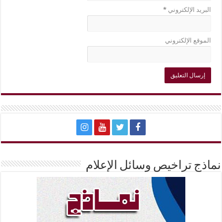
البريد الإلكتروني
*
الموقع الإلكتروني
نماذج تراخيص وسائل الإعلام