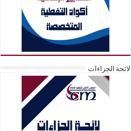
لائحة الجزاءات