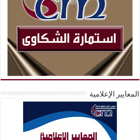
المعايير الإعلامية