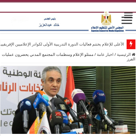
الأعلى للإعلام يختتم فعاليات الدورة التدريبية الأولى لكوادر الإعلاميين الإفريقيي
الرئيسية
/
اخبار عامة
/
ممثلو الإعلام ومنظمات المجتمع المدني يحضرون عمليات
الفرز