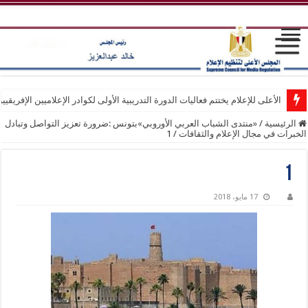
الأعلى للإعلام يختتم فعاليات الدورة التدريبية الأولى لكوادر الإعلاميين الإفريقيي
الرئيسية
/
«منتدى الشباب العربي الأوروبي»بتونس :ضرورة تعزيز التواصل وتبادل
الخبرات في مجال الإعلام والثقافات
/
1
1
17 مايو، 2018