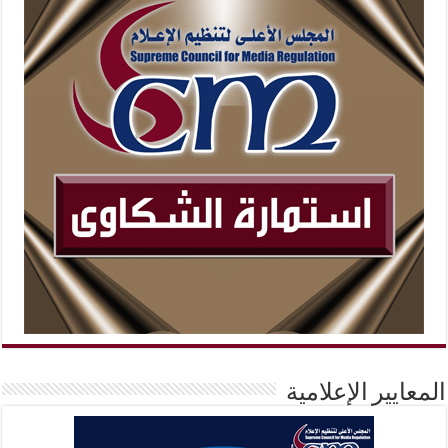
المعايير الإعلامية