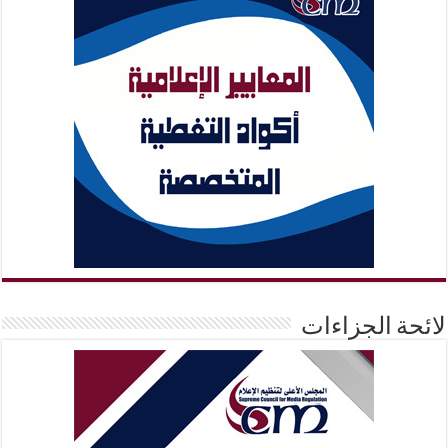
لائحة الجزاءات