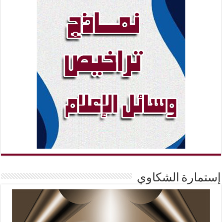
إستمارة الشكاوي