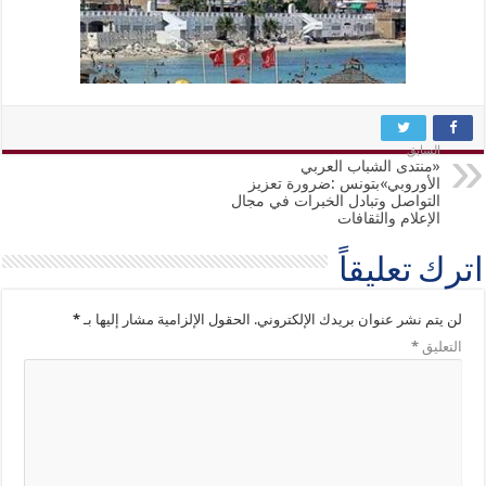
السابق
«منتدى الشباب العربي
الأوروبي»بتونس :ضرورة تعزيز
التواصل وتبادل الخبرات في مجال
الإعلام والثقافات
اترك تعليقاً
لن يتم نشر عنوان بريدك الإلكتروني.
الحقول الإلزامية مشار إليها بـ
*
التعليق
*