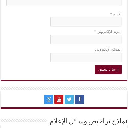
الاسم
*
البريد الإلكتروني
*
الموقع الإلكتروني
نماذج تراخيص وسائل الإعلام