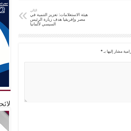
التالي
هيئة الاستعلامات: تعزيز التنمية في
مصر وإفريقيا هدف زيارة الرئيس
السيسي لألمانيا
امية مشار إليها بـ
*
لائ