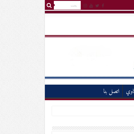
اوي
اتصل بنا