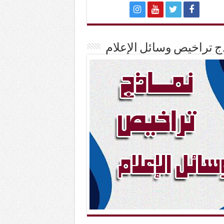
ج تراخيص وسائل الإعلام