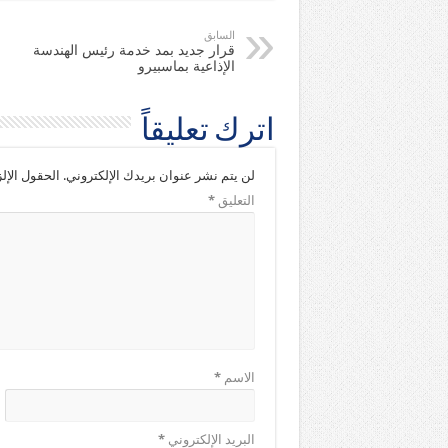
السابق
قرار جديد بمد خدمة رئيس الهندسة
الإذاعية بماسبيرو
اترك تعليقاً
لن يتم نشر عنوان بريدك الإلكتروني.
الحقول الإلز
التعليق
*
الاسم
*
البريد الإلكتروني
*