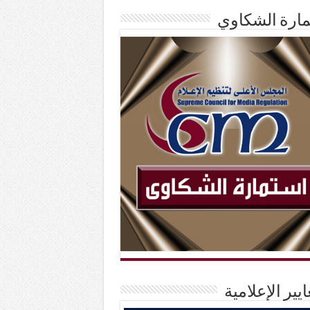
ارة الشكاوي
ايير الإعلامية