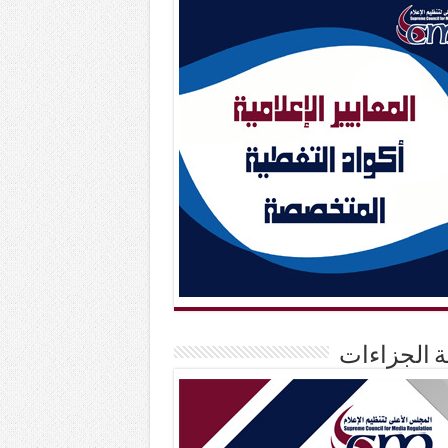
حة الجزاءات