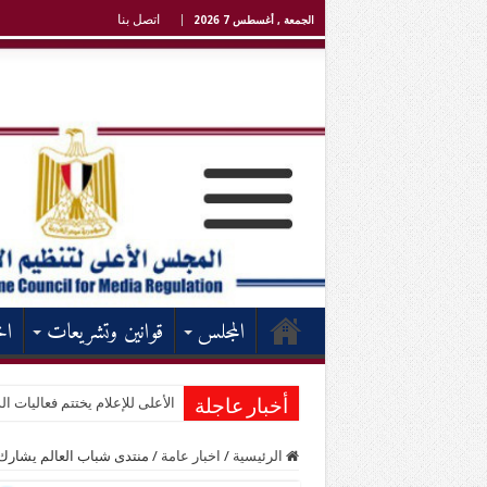
اتصل بنا
الجمعة , أغسطس 7 2026
المجلس
قوانين وتشريعات
اخ
الأعلى للإعلام يختتم فعاليات الد
أخبار عاجلة
الرئيسية
/
اخبار عامة
/
منتدى شباب العالم يشارك