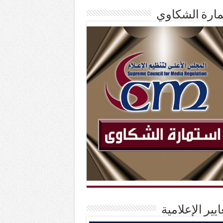
ارة الشكاوي
ايير الإعلامية