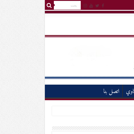
اوي
اتصل بنا