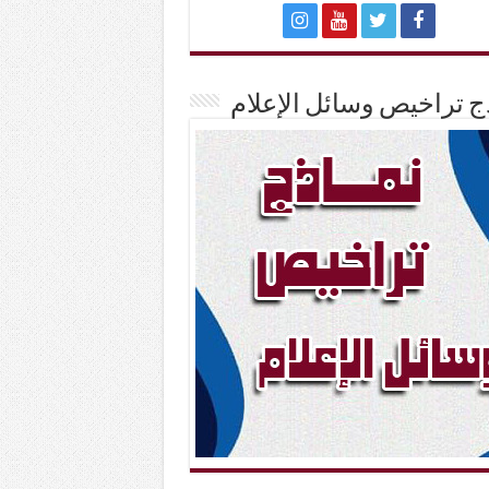
ج تراخيص وسائل الإعلام