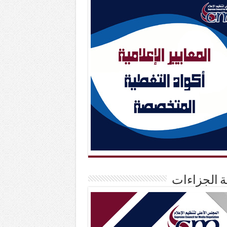
حة الجزاءات