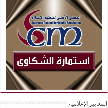
المعايير الإعلامية