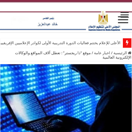
الأعلى للإعلام يختتم فعاليات الدورة التدريبية الأولى لكوادر الإعلاميين الإفريقيي
الرئيسية
/
اخبار عامة
/
موقع “ذا ريجستر” : تعطل آلاف المواقع والوكالات
الإلكترونية العالمية