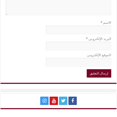
الاسم
*
البريد الإلكتروني
*
الموقع الإلكتروني