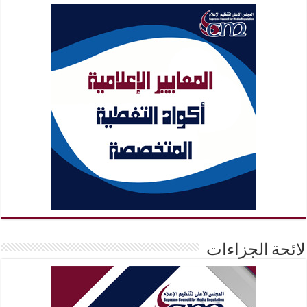
لائحة الجزاءات