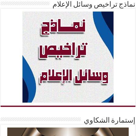
نماذج تراخيص وسائل الإعلام
إستمارة الشكاوي